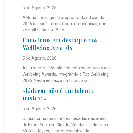
5 de Agosto, 2026
A Header divulgou o programa da edição de
2026 da conferência Contra Tendências, que
se realiza no dia 15 de...
Eurofirms em destaque nos
Wellbeing Awards
5 de Agosto, 2026
A Eurofirms – People first está de regresso aos
Wellbeing Awards, integrando o Top Wellbeing
2026. Nesta edição, a multinacional...
«Liderar não é um talento
místico.»
5 de Agosto, 2026
Consultor há mais de três décadas nas áreas
de Experiência do Cliente, Vendas e Liderança,
Manuel Alçada, diretor executivo da...