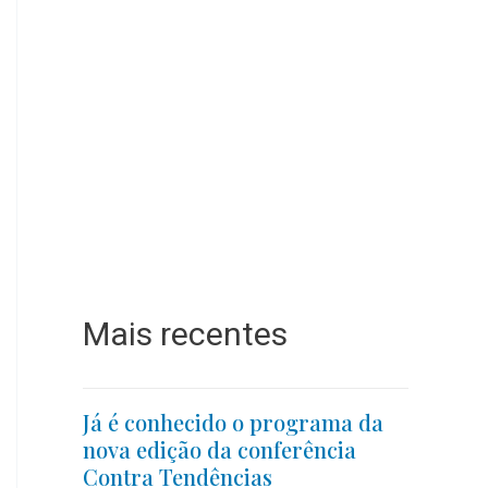
Mais recentes
Já é conhecido o programa da
nova edição da conferência
Contra Tendências