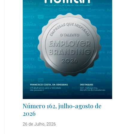
Número 162, julho-agosto de
2026
26 de Julho, 2026