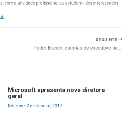
l com a atividade profissional ou estudantil dos interessados.
ui
.
SEGUINTE
Pedro Branco: estórias de executive search
Microsoft apresenta nova diretora
geral
Notícias
•
2 de Janeiro, 2017