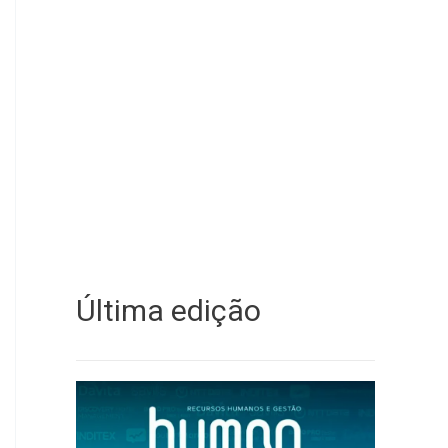
Última edição