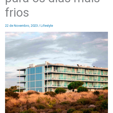
frios
22 de Novembro, 2023
/
Lifestyle