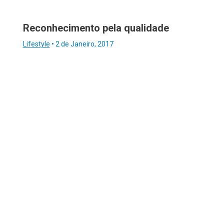
Reconhecimento pela qualidade
Lifestyle
•
2 de Janeiro, 2017