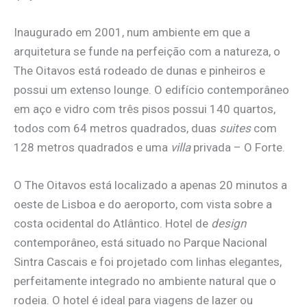
Inaugurado em 2001, num ambiente em que a
arquitetura se funde na perfeição com a natureza, o
The Oitavos está rodeado de dunas e pinheiros e
possui um extenso lounge. O edifício contemporâneo
em aço e vidro com três pisos possui 140 quartos,
todos com 64 metros quadrados, duas
suites
com
128 metros quadrados e uma
villa
privada – O Forte.
O The Oitavos está localizado a apenas 20 minutos a
oeste de Lisboa e do aeroporto, com vista sobre a
costa ocidental do Atlântico. Hotel de
design
contemporâneo, está situado no Parque Nacional
Sintra Cascais e foi projetado com linhas elegantes,
perfeitamente integrado no ambiente natural que o
rodeia. O hotel é ideal para viagens de lazer ou