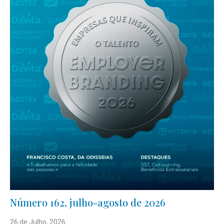
Número 162, julho-agosto de 2026
26 de Julho, 2026