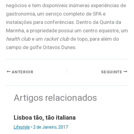
negócios e tem disponíveis inúmeras experiências de
gastronomia, um serviço completo de SPA e
instalações para conferências. Dentro da Quinta da
Marinha, a propriedade possui um centro equestre, um
health club
e um
racket club
de topo, para além do
campo de golfe Oitavos Dunes.
ANTERIOR
SEGUINTE
Artigos relacionados
Lisboa tão, tão italiana
Lifestyle
•
2 de Janeiro, 2017