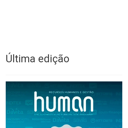
Última edição