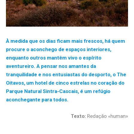
À medida que os dias ficam mais frescos, há quem
procure o aconchego de espaços interiores,
enquanto outros mantêm vivo o espírito
aventureiro. A pensar nos amantes da
tranquilidade e nos entusiastas do desporto, o The
Oitavos, um hotel de cinco estrelas no coração do
Parque Natural Sintra-Cascais, é um refúgio
aconchegante para todos.
Texto:
Redação «human»
.