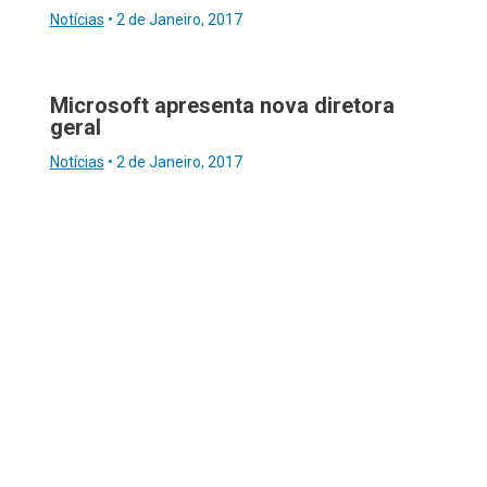
Notícias
•
2 de Janeiro, 2017
Microsoft apresenta nova diretora
geral
Notícias
•
2 de Janeiro, 2017