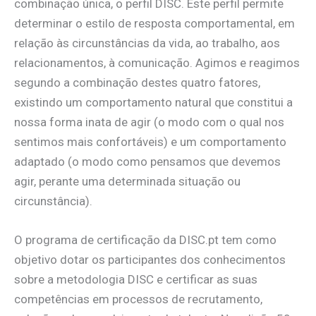
combinação única, o perfil DISC. Este perfil permite
determinar o estilo de resposta comportamental, em
relação às circunstâncias da vida, ao trabalho, aos
relacionamentos, à comunicação. Agimos e reagimos
segundo a combinação destes quatro fatores,
existindo um comportamento natural que constitui a
nossa forma inata de agir (o modo com o qual nos
sentimos mais confortáveis) e um comportamento
adaptado (o modo como pensamos que devemos
agir, perante uma determinada situação ou
circunstância).
O programa de certificação da DISC.pt tem como
objetivo dotar os participantes dos conhecimentos
sobre a metodologia DISC e certificar as suas
competências em processos de recrutamento,