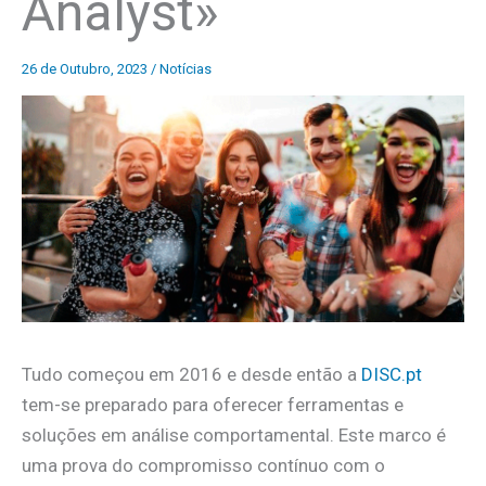
Analyst»
26 de Outubro, 2023
/
Notícias
Tudo começou em 2016 e desde então a
DISC.pt
tem-se preparado para oferecer ferramentas e
soluções em análise comportamental. Este marco é
uma prova do compromisso contínuo com o