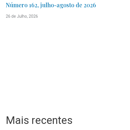
Número 162, julho-agosto de 2026
26 de Julho, 2026
Mais recentes