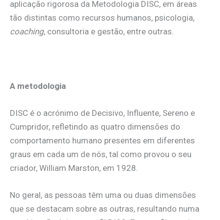
aplicação rigorosa da Metodologia DISC, em áreas
tão distintas como recursos humanos, psicologia,
coaching
, consultoria e gestão, entre outras.
.
A metodologia
DISC é o acrónimo de Decisivo, Influente, Sereno e
Cumpridor, refletindo as quatro dimensões do
comportamento humano presentes em diferentes
graus em cada um de nós, tal como provou o seu
criador, William Marston, em 1928.
No geral, as pessoas têm uma ou duas dimensões
que se destacam sobre as outras, resultando numa