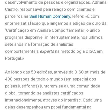
desenvolvimento de pessoas e organizações. Adriana
Castro, responsável pela relação com clientes e
parceiros na
Seal Human Company
, refere: «É com
enorme satisfação que lançamos a edição de ouro da
‘Certificação em Análise Comportamental’, o único
programa disponível, ininterruptamente, nos últimos
sete anos, na formação de analistas
comportamentais
experts
na metodologia DISC, em
Portugal.»
Ao longo das 50 edições, através da DISC.pt, mais de
400 pessoas de todo o mundo (em especial dos
países lusófonos) juntaram-se a uma comunidade
global, tornando-se analistas certificados
internacionalmente, através do Interdisc. Cada uma
delas desempenhou um papel fundamental na