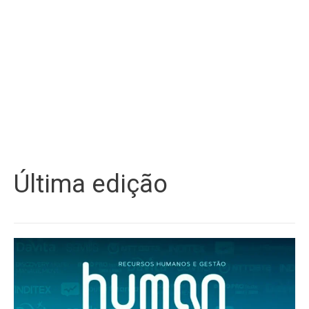
Última edição