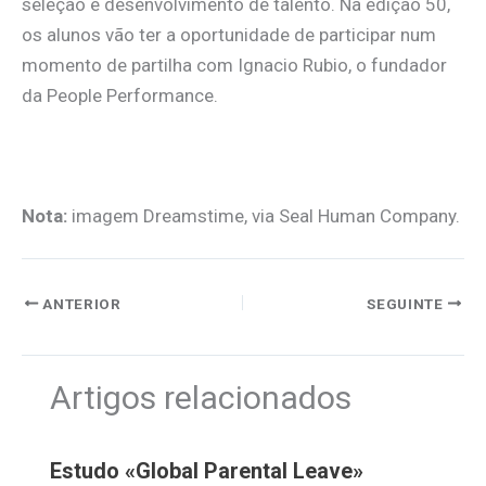
seleção e desenvolvimento de talento. Na edição 50,
os alunos vão ter a oportunidade de participar num
momento de partilha com Ignacio Rubio, o fundador
da People Performance.
.
Nota:
imagem Dreamstime, via Seal Human Company.
ANTERIOR
SEGUINTE
Artigos relacionados
Estudo «Global Parental Leave»