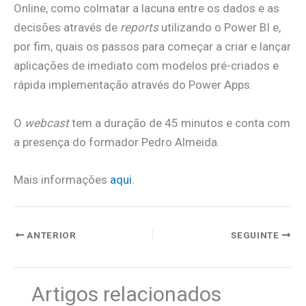
Online, como colmatar a lacuna entre os dados e as
decisões através de
reports
utilizando o Power BI e,
por fim, quais os passos para começar a criar e lançar
aplicações de imediato com modelos pré-criados e
rápida implementação através do Power Apps.
O
webcast
tem a duração de 45 minutos e conta com
a presença do formador Pedro Almeida.
Mais informações
aqui
.
ANTERIOR
SEGUINTE
Artigos relacionados