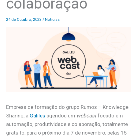
colaboração
24 de Outubro, 2023
/
Notícias
Empresa de formação do grupo Rumos – Knowledge
Sharing, a
Galileu
agendou um
webcast
focado em
automação, produtividade e colaboração, totalmente
gratuito, para o próximo dia 7 de novembro, pelas 15