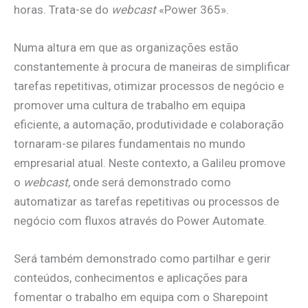
horas. Trata-se do
webcast
«Power 365».
Numa altura em que as organizações estão
constantemente à procura de maneiras de simplificar
tarefas repetitivas, otimizar processos de negócio e
promover uma cultura de trabalho em equipa
eficiente, a automação, produtividade e colaboração
tornaram-se pilares fundamentais no mundo
empresarial atual. Neste contexto, a Galileu promove
o
webcast
, onde será demonstrado como
automatizar as tarefas repetitivas ou processos de
negócio com fluxos através do Power Automate.
Será também demonstrado como partilhar e gerir
conteúdos, conhecimentos e aplicações para
fomentar o trabalho em equipa com o Sharepoint