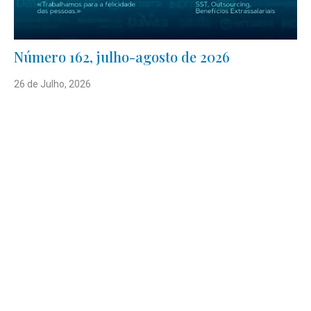
Número 162, julho-agosto de 2026
26 de Julho, 2026