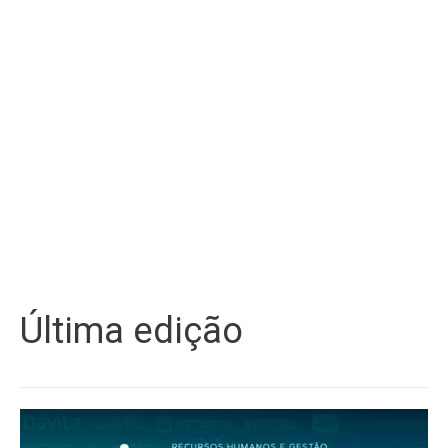
Última edição