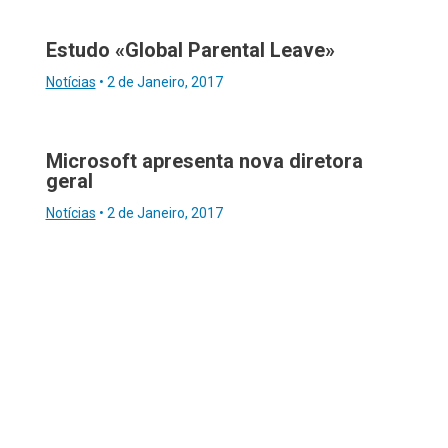
Estudo «Global Parental Leave»
Notícias
•
2 de Janeiro, 2017
Microsoft apresenta nova diretora
geral
Notícias
•
2 de Janeiro, 2017