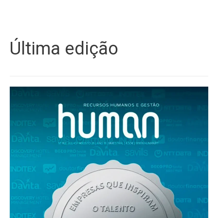
Última edição