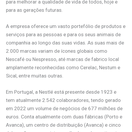
para melhorar a qualidade de vida de todos, hoje e
para as gerações futuras.
A empresa oferece um vasto portefólio de produtos e
serviços para as pessoas e para os seus animais de
companhia ao longo das suas vidas. As suas mais de
2.000 marcas variam de ícones globais como
Nescafé ou Nespresso, até marcas de fabrico local
amplamente reconhecidas como Cerelac, Nestum e
Sical, entre muitas outras.
Em Portugal, a Nestlé está presente desde 1923 e
tem atualmente 2.542 colaboradores, tendo gerado
em 2022 um volume de negócios de 677 milhões de
euros. Conta atualmente com duas fábricas (Porto e
Avanca), um centro de distribuição (Avanca) e cinco