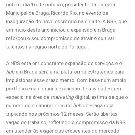
ontem, dia 16 de outubro, presidente da Câmara
Municipal de Braga, Ricardo Rio, no evento de
inauguração do novo escritório na cidade. A NBS, que
em maio deste ano iniciou a expansão em Braga,
reforçou o seu compromisso de atrair e cultivar
talentos na região norte de Portugal.
A NBS está em constante expansão de serviços e o
hub
em Braga será uma plataforma estratégica para
impulsionar esse crescimento. Com base num amplo
portfolio e na contínua expansão de atividades, em
especial na área de
marketing
digital, estima-se que o
número de colaboradores no
hub
de Braga seja
triplicado nos próximos 12 meses. Serão abertas
vagas de trabalho, refletindo o compromisso da NBS
em atender às exigências crescentes do mercado.