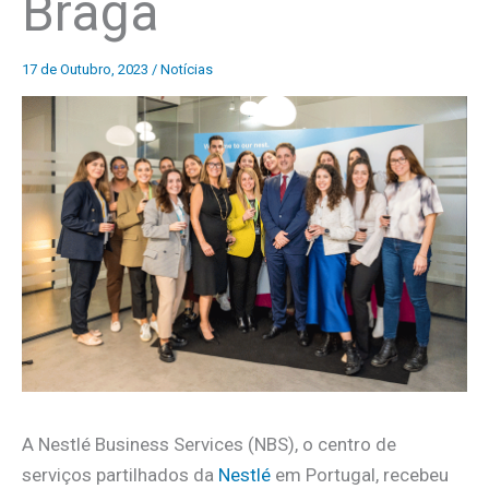
Braga
17 de Outubro, 2023
/
Notícias
A Nestlé Business Services (NBS), o centro de
serviços partilhados da
Nestlé
em Portugal, recebeu