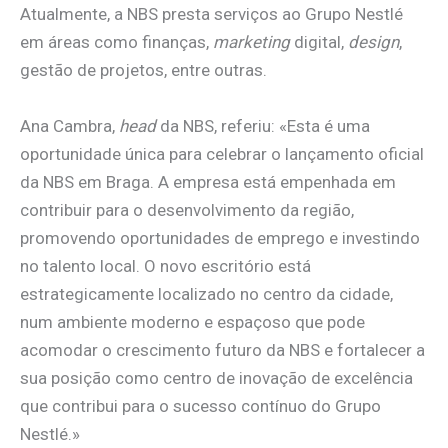
Atualmente, a NBS presta serviços ao Grupo Nestlé
em áreas como finanças,
marketing
digital,
design
,
gestão de projetos, entre outras.
Ana Cambra,
head
da NBS, referiu: «Esta é uma
oportunidade única para celebrar o lançamento oficial
da NBS em Braga. A empresa está empenhada em
contribuir para o desenvolvimento da região,
promovendo oportunidades de emprego e investindo
no talento local. O novo escritório está
estrategicamente localizado no centro da cidade,
num ambiente moderno e espaçoso que pode
acomodar o crescimento futuro da NBS e fortalecer a
sua posição como centro de inovação de excelência
que contribui para o sucesso contínuo do Grupo
Nestlé.»