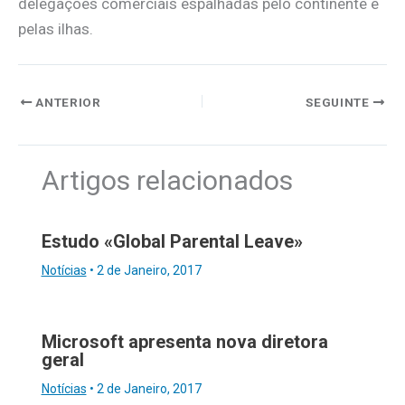
delegações comerciais espalhadas pelo continente e
pelas ilhas.
ANTERIOR
SEGUINTE
Artigos relacionados
Estudo «Global Parental Leave»
Notícias
•
2 de Janeiro, 2017
Microsoft apresenta nova diretora
geral
Notícias
•
2 de Janeiro, 2017