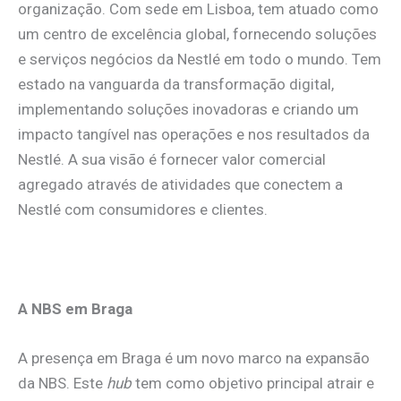
organização. Com sede em Lisboa, tem atuado como
um centro de excelência global, fornecendo soluções
e serviços negócios da Nestlé em todo o mundo. Tem
estado na vanguarda da transformação digital,
implementando soluções inovadoras e criando um
impacto tangível nas operações e nos resultados da
Nestlé. A sua visão é fornecer valor comercial
agregado através de atividades que conectem a
Nestlé com consumidores e clientes.
.
A NBS em Braga
A presença em Braga é um novo marco na expansão
da NBS. Este
hub
tem como objetivo principal atrair e