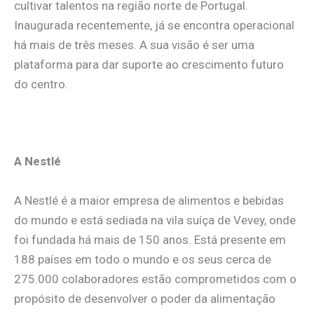
cultivar talentos na região norte de Portugal.
Inaugurada recentemente, já se encontra operacional
há mais de três meses. A sua visão é ser uma
plataforma para dar suporte ao crescimento futuro
do centro.
.
A Nestlé
A Nestlé é a maior empresa de alimentos e bebidas
do mundo e está sediada na vila suíça de Vevey, onde
foi fundada há mais de 150 anos. Está presente em
188 países em todo o mundo e os seus cerca de
275.000 colaboradores estão comprometidos com o
propósito de desenvolver o poder da alimentação