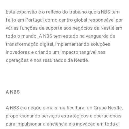
Esta expansão é o reflexo do trabalho que a NBS tem
feito em Portugal como centro global responsável por
várias funções de suporte aos negócios da Nestlé em
todo o mundo. A NBS tem estado na vanguarda da
transformação digital, implementando soluções
inovadoras e criando um impacto tangível nas
operações e nos resultados da Nestlé.
.
A NBS
A NBS é o negócio mais multicultural do Grupo Nestlé,
proporcionando serviços estratégicos e operacionais
para impulsionar a eficiência e a inovação em toda a