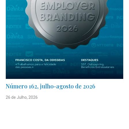
Número 162, julho-agosto de 2026
26 de Julho, 2026