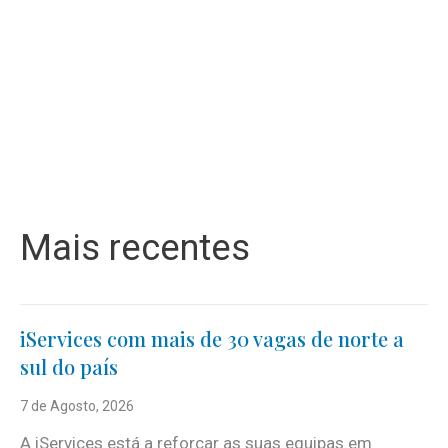
Mais recentes
iServices com mais de 30 vagas de norte a
sul do país
7 de Agosto, 2026
A iServices está a reforçar as suas equipas em