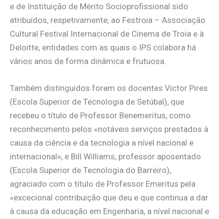
e de Instituição de Mérito Socioprofissional sido
atribuídos, respetivamente, ao Festroia – Associação
Cultural Festival Internacional de Cinema de Troia e à
Deloitte, entidades com as quais o IPS colabora há
vários anos de forma dinâmica e frutuosa.
Também distinguidos foram os docentes Victor Pires
(Escola Superior de Tecnologia de Setúbal), que
recebeu o título de Professor Benemeritus, como
reconhecimento pelos «notáveis serviços prestados à
causa da ciência e da tecnologia a nível nacional e
internacional», e Bill Williams, professor aposentado
(Escola Superior de Tecnologia do Barreiro),
agraciado com o título de Professor Emeritus pela
«excecional contribuição que deu e que continua a dar
à causa da educação em Engenharia, a nível nacional e