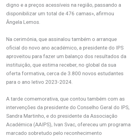
digno e a preços acessíveis na região, passando a
disponibilizar um total de 476 camas», afirmou
Ângela Lemos.
Na cerimónia, que assinalou também o arranque
oficial do novo ano académico, a presidente do IPS
aproveitou para fazer um balanço dos resultados da
instituição, que estima receber, no global da sua
oferta formativa, cerca de 3.800 novos estudantes
para o ano letivo 2023-2024.
A tarde comemorativa, que contou também com as
intervenções da presidente do Conselho Geral do IPS,
Sandra Martinho, e do presidente da Associação
Académica (AAIPS), Ivan Svac, ofereceu um programa
marcado sobretudo pelo reconhecimento