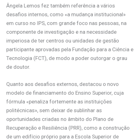
Ângela Lemos fez também referência a vários
desafios internos, como «a mudança institucional»
em curso no IPS, com grande foco nas pessoas, na
componente de investigação e na necessidade
imperiosa de ter centros ou unidades de gestão
participante aprovadas pela Fundação para a Ciência e
Tecnologia (FCT), de modo a poder outorgar o grau
de doutor.
Quanto aos desafios externos, destacou o novo
modelo de financiamento do Ensino Superior, cuja
fórmula «penaliza fortemente as instituições
politécnicas», sem deixar de sublinhar as
oportunidades criadas no âmbito do Plano de
Recuperação e Resiliência (PRR), como a construção
de um edifício próprio para a Escola Superior de