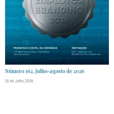
Número 162, julho-agosto de 2026
26 de Julho, 2026