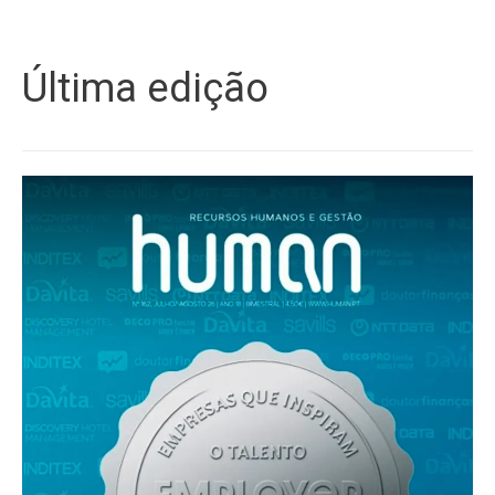
Última edição