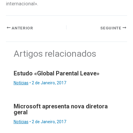
internacional».
ANTERIOR
SEGUINTE
Artigos relacionados
Estudo «Global Parental Leave»
Notícias
•
2 de Janeiro, 2017
Microsoft apresenta nova diretora
geral
Notícias
•
2 de Janeiro, 2017