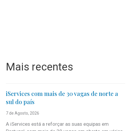
Mais recentes
iServices com mais de 30 vagas de norte a
sul do país
7 de Agosto, 2026
A iServices está a reforçar as suas equipas em