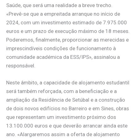
Saúde, que será uma realidade a breve trecho.
«Prevê-se que a empreitada arranque no início de
2024, com um investimento estimado de 7.975.000
euros e um prazo de execução máximo de 18 meses.
Poderemos, finalmente, proporcionar as merecidas e
imprescindíveis condições de funcionamento à
comunidade académica da ESS/IPS», assinalou a
responsável.
Neste âmbito, a capacidade de alojamento estudantil
será também reforçada, com a beneficiação e a
ampliação da Residência de Setúbal e a construção
de dois novos edifícios no Barreiro e em Sines, obras
que representam um investimento próximo dos
13.100.000 euros e que deverão arrancar ainda este
ano. «Alargaremos assim a oferta de alojamento