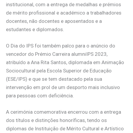
institucional, com a entrega de medalhas e prémios
de mérito profissional e académico a trabalhadores
docentes, não docentes e aposentados e a
estudantes e diplomados.
O Dia do IPS foi também palco para o anúncio do
vencedor do Prémio Carreira alumniIPS 2023,
atribuído a Ana Rita Santos, diplomada em Animação
Sociocultural pela Escola Superior de Educação
(ESE/IPS) e que se tem destacado pela sua
intervenção em prol de um desporto mais inclusivo
para pessoas com deficiência.
A cerimónia comemorativa encerrou com a entrega
dos títulos e distinções honoríficas, tendo os
diplomas de Instituição de Mérito Cultural e Artístico