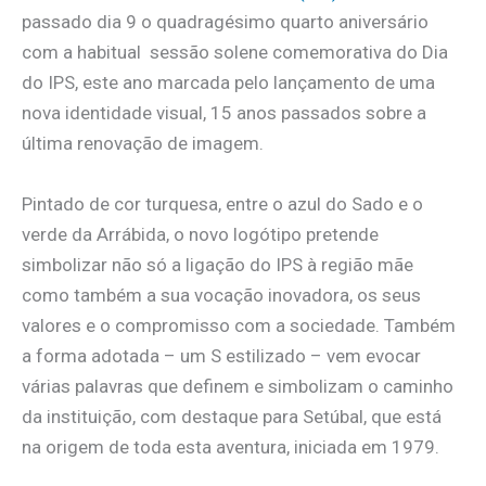
passado dia 9 o quadragésimo quarto aniversário
com a habitual sessão solene comemorativa do Dia
do IPS, este ano marcada pelo lançamento de uma
nova identidade visual, 15 anos passados sobre a
última renovação de imagem.
Pintado de cor turquesa, entre o azul do Sado e o
verde da Arrábida, o novo logótipo pretende
simbolizar não só a ligação do IPS à região mãe
como também a sua vocação inovadora, os seus
valores e o compromisso com a sociedade. Também
a forma adotada – um S estilizado – vem evocar
várias palavras que definem e simbolizam o caminho
da instituição, com destaque para Setúbal, que está
na origem de toda esta aventura, iniciada em 1979.