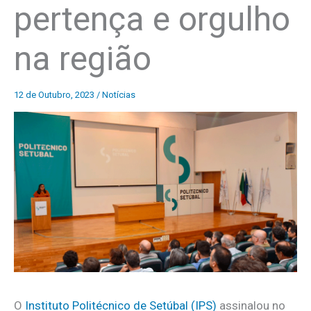
pertença e orgulho
na região
12 de Outubro, 2023
/
Notícias
O
Instituto Politécnico de Setúbal (IPS)
assinalou no