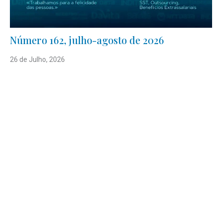
Número 162, julho-agosto de 2026
26 de Julho, 2026