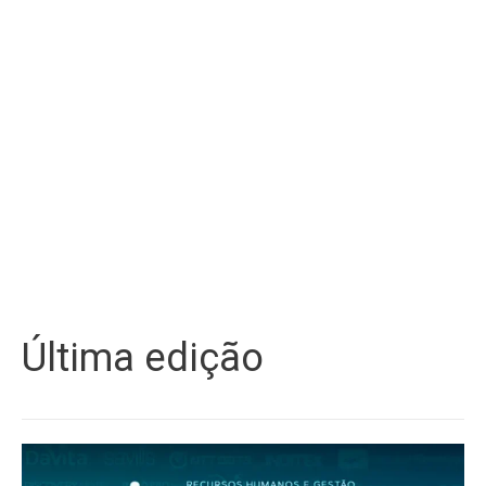
Última edição