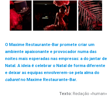
O Maxime Restaurante-Bar promete criar um
ambiente apaixonante e provocador numa das
noites mais esperadas nas empresas: a do jantar de
Natal. A ideia é celebrar o Natal de forma diferente
e deixar as equipas envolverem-se pela alma do
cabaret
no Maxime Restaurante-Bar.
Texto:
Redação «human»
.