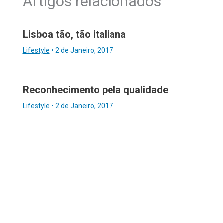
Artigos relacionados
Lisboa tão, tão italiana
Lifestyle
•
2 de Janeiro, 2017
Reconhecimento pela qualidade
Lifestyle
•
2 de Janeiro, 2017