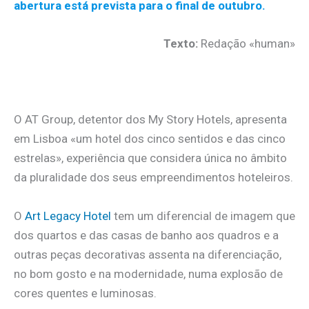
abertura está prevista para o final de outubro.
Texto:
Redação «human»
.
O AT Group, detentor dos My Story Hotels, apresenta
em Lisboa «um hotel dos cinco sentidos e das cinco
estrelas», experiência que considera única no âmbito
da pluralidade dos seus empreendimentos hoteleiros.
O
Art Legacy Hotel
tem um diferencial de imagem que
dos quartos e das casas de banho aos quadros e a
outras peças decorativas assenta na diferenciação,
no bom gosto e na modernidade, numa explosão de
cores quentes e luminosas.