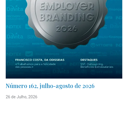
Número 162, julho-agosto de 2026
26 de Julho, 2026