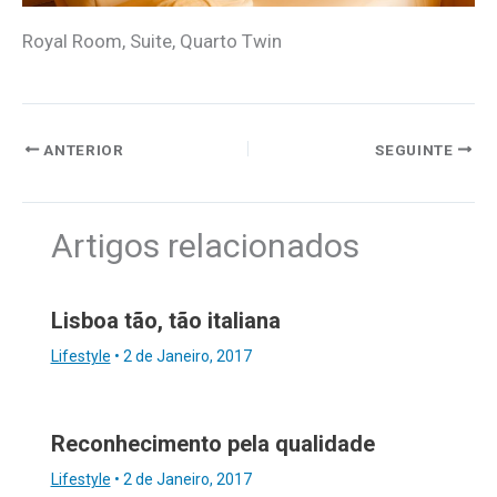
Royal Room, Suite, Quarto Twin
ANTERIOR
SEGUINTE
Artigos relacionados
Lisboa tão, tão italiana
Lifestyle
•
2 de Janeiro, 2017
Reconhecimento pela qualidade
Lifestyle
•
2 de Janeiro, 2017