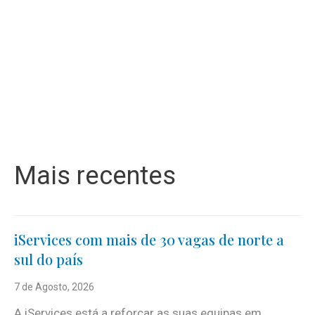
Mais recentes
iServices com mais de 30 vagas de norte a
sul do país
7 de Agosto, 2026
A iServices está a reforçar as suas equipas em