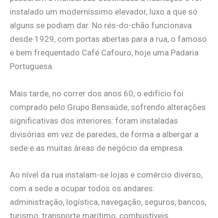
instalado um moderníssimo elevador, luxo a que só
alguns se podiam dar. No rés-do-chão funcionava
desde 1929, com portas abertas para a rua, o famoso
e bem frequentado Café Cafouro, hoje uma Padaria
Portuguesa.
Mais tarde, no correr dos anos 60, o edifício foi
comprado pelo Grupo Bensaúde, sofrendo alterações
significativas dos interiores: foram instaladas
divisórias em vez de paredes, de forma a albergar a
sede e as muitas áreas de negócio da empresa.
Ao nível da rua instalam-se lojas e comércio diverso,
com a sede a ocupar todos os andares:
administração, logística, navegação, seguros, bancos,
turismo, transporte marítimo, combustíveis.