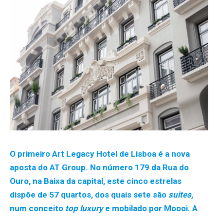
O primeiro Art Legacy Hotel de Lisboa é a nova
aposta do AT Group. No número 179 da Rua do
Ouro, na Baixa da capital, este cinco estrelas
dispõe de 57 quartos, dos quais sete são
suites
,
num conceito
top luxury
e mobilado por Moooi. A