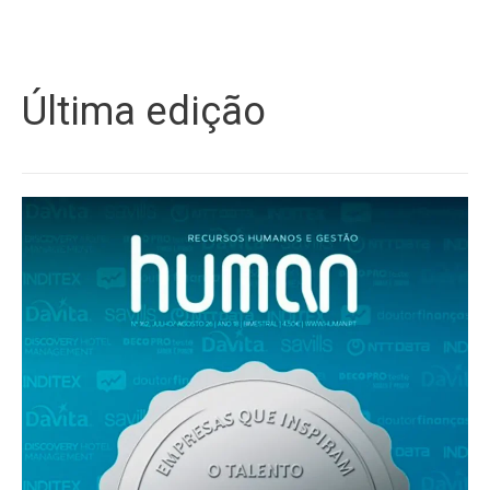
Última edição