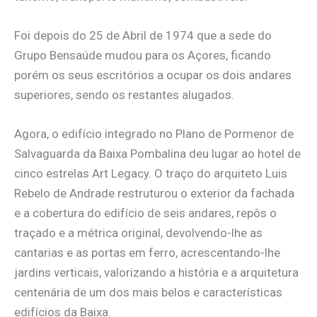
Foi depois do 25 de Abril de 1974 que a sede do
Grupo Bensaúde mudou para os Açores, ficando
porém os seus escritórios a ocupar os dois andares
superiores, sendo os restantes alugados.
Agora, o edifício integrado no Plano de Pormenor de
Salvaguarda da Baixa Pombalina deu lugar ao hotel de
cinco estrelas Art Legacy. O traço do arquiteto Luis
Rebelo de Andrade restruturou o exterior da fachada
e a cobertura do edifício de seis andares, repôs o
traçado e a métrica original, devolvendo-lhe as
cantarias e as portas em ferro, acrescentando-lhe
jardins verticais, valorizando a história e a arquitetura
centenária de um dos mais belos e características
edifícios da Baixa.