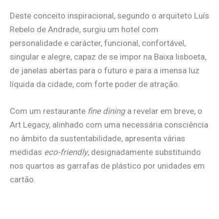
Deste conceito inspiracional, segundo o arquiteto Luís
Rebelo de Andrade, surgiu um hotel com
personalidade e carácter, funcional, confortável,
singular e alegre, capaz de se impor na Baixa lisboeta,
de janelas abertas para o futuro e para a imensa luz
líquida da cidade, com forte poder de atração.
Com um restaurante
fine dining
a revelar em breve, o
Art Legacy, alinhado com uma necessária consciência
no âmbito da sustentabilidade, apresenta várias
medidas
eco-friendly
, designadamente substituindo
nos quartos as garrafas de plástico por unidades em
cartão.
.