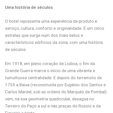
Uma história de séculos
O hotel representa uma experiência de produto e
serviço, cultura, conforto e originalidade. É um cinco
estrelas que surge num dos mais belos e
característicos edifícios da zona, com uma história
de séculos.
Em 1918, em pleno coração de Lisboa, o fim da
Grande Guerra marca o início de uma vibrante e
tumultuosa centralidade. E depois do terramoto de
1755 a Baixa (reconstruída por Eugénio dos Santos e
Carlos Mardel, sob as ordens do Marquês de Pombal)
vem, na sua geometria quadricular, desagua no
Terreiro do Paço a sul e nas praças do Rossio e da
Figueira a norte.