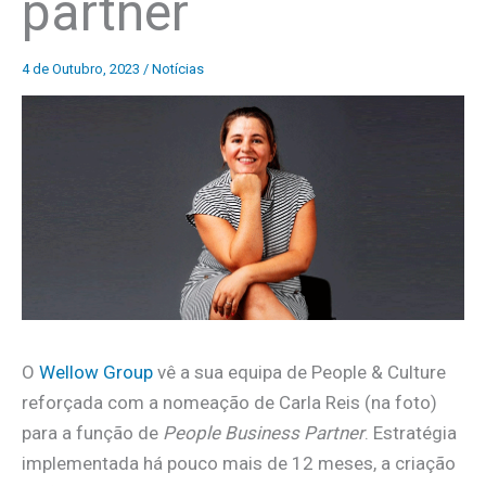
partner
4 de Outubro, 2023
/
Notícias
O
Wellow Group
vê a sua equipa de People & Culture
reforçada com a nomeação de Carla Reis (na foto)
para a função de
People Business Partner
. Estratégia
implementada há pouco mais de 12 meses, a criação