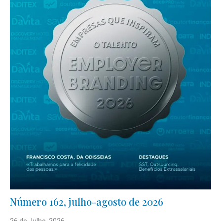
Número 162, julho-agosto de 2026
26 de Julho, 2026