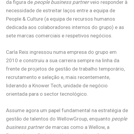
da figura de
people business partner
veio responder à
necessidade de estreitar laços entre a equipa de
People & Culture (a equipa de recursos humanos
dedicada aos colaboradores internos do grupo) e as
sete marcas comerciais e respetivos negócios.
Carla Reis ingressou numa empresa do grupo em
2010 e construiu a sua carreira sempre na linha da
frente de projetos de gestão de trabalho temporário,
recrutamento e seleção e, mais recentemente,
liderando a Knower Tech, unidade de negócio
orientada para o sector tecnológico.
Assume agora um papel fundamental na estratégia de
gestão de talentos do WellowGroup, enquanto
people
business partner
de marcas como a Wellow, a