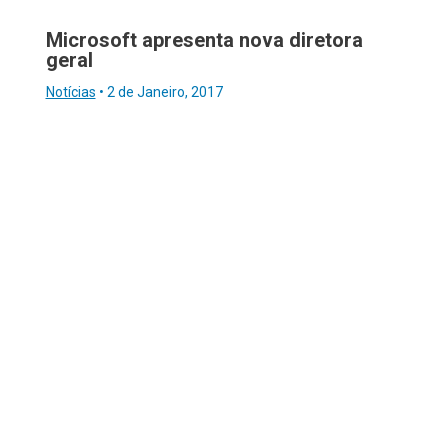
Microsoft apresenta nova diretora
geral
Notícias
•
2 de Janeiro, 2017