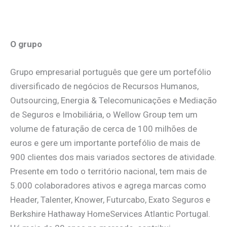
.
O grupo
Grupo empresarial português que gere um portefólio
diversificado de negócios de Recursos Humanos,
Outsourcing, Energia & Telecomunicações e Mediação
de Seguros e Imobiliária, o Wellow Group tem um
volume de faturação de cerca de 100 milhões de
euros e gere um importante portefólio de mais de
900 clientes dos mais variados sectores de atividade.
Presente em todo o território nacional, tem mais de
5.000 colaboradores ativos e agrega marcas como
Header, Talenter, Knower, Futurcabo, Exato Seguros e
Berkshire Hathaway HomeServices Atlantic Portugal.