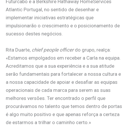
Futurcabo e a Berkshire Hathaway HomeServices
Atlantic Portugal, no sentido de desenhar e
implementar iniciativas estratégicas que
impulsionarão o crescimento e o posicionamento de
sucesso destes negócios.
Rita Duarte,
chief people officer
do grupo, realça:
«Estamos empolgados em receber a Carla na equipa.
Acreditamos que a sua experiência e a sua atitude
serão fundamentais para fortalecer a nossa cultura e
a nossa capacidade de apoiar e desafiar as equipas
operacionais de cada marca para serem as suas
melhores versões. Ter encontrado o perfil que
procurávamos no talento que temos dentro de portas
é algo muito positivo e que apenas reforça a certeza
de estarmos a trilhar o caminho certo.»