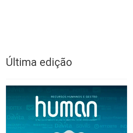
Última edição