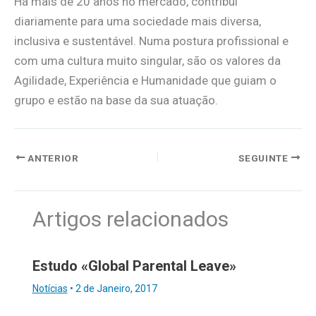
Há mais de 20 anos no mercado, contribui
diariamente para uma sociedade mais diversa,
inclusiva e sustentável. Numa postura profissional e
com uma cultura muito singular, são os valores da
Agilidade, Experiência e Humanidade que guiam o
grupo e estão na base da sua atuação.
ANTERIOR
SEGUINTE
Artigos relacionados
Estudo «Global Parental Leave»
Notícias
•
2 de Janeiro, 2017