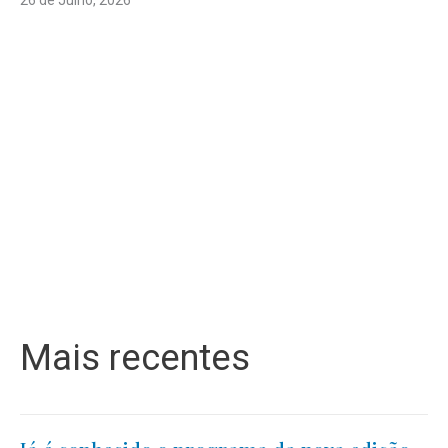
Mais recentes