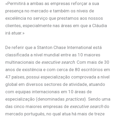
«Permitirá a ambas as empresas reforçar a sua
presença no mercado e também os níveis de
excelência no serviço que prestamos aos nossos
clientes, especialmente nas áreas em que a Cláudia
irá atuar.»
De referir que a Stanton Chase International está
classificada a nível mundial entre as 10 maiores
multinacionais de
executive search
. Com mais de 30
anos de existência e com cerca de 80 escritórios em
47 países, possui especialização comprovada a nível
global em diversos sectores de atividade, atuando
com equipas internacionais em 10 áreas de
especialização (denominadas
practices
). Sendo uma
das cinco maiores empresas de
executive search
do
mercado português, no qual atua há mais de treze