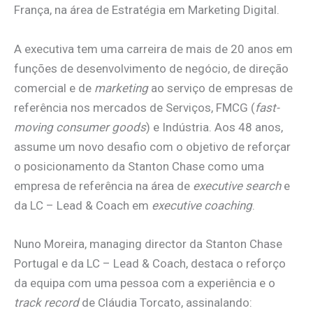
França, na área de Estratégia em Marketing Digital.
A executiva tem uma carreira de mais de 20 anos em
funções de desenvolvimento de negócio, de direção
comercial e de
marketing
ao serviço de empresas de
referência nos mercados de Serviços, FMCG (
fast-
moving consumer goods
) e Indústria. Aos 48 anos,
assume um novo desafio com o objetivo de reforçar
o posicionamento da Stanton Chase como uma
empresa de referência na área de
executive search
e
da LC – Lead & Coach em
executive coaching
.
Nuno Moreira, managing director da Stanton Chase
Portugal e da LC – Lead & Coach, destaca o reforço
da equipa com uma pessoa com a experiência e o
track record
de Cláudia Torcato, assinalando: