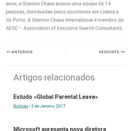
anos, a Stanton Chase possui uma equipa de 14
pessoas, distribuídas pelos escritórios em Lisboa e
do Porto. A Stanton Chase International é membro da
AESC – Association of Executive Search Consultants.
ANTERIOR
SEGUINTE
Artigos relacionados
Estudo «Global Parental Leave»
Notícias
•
2 de Janeiro, 2017
Microsoft apresenta nova diretora