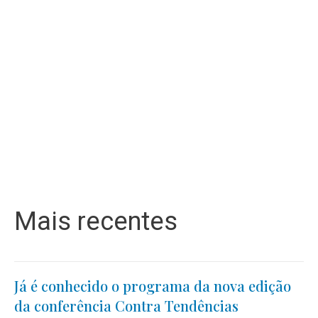
Mais recentes
Já é conhecido o programa da nova edição
da conferência Contra Tendências