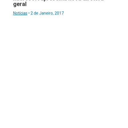
geral
Notícias
•
2 de Janeiro, 2017