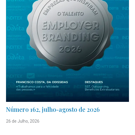
Número 162, julho-agosto de 2026
26 de Julho, 2026