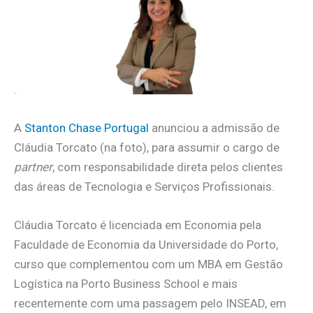
A
Stanton Chase Portugal
anunciou a admissão de
Cláudia Torcato (na foto), para assumir o cargo de
partner
, com responsabilidade direta pelos clientes
das áreas de Tecnologia e Serviços Profissionais.
Cláudia Torcato é licenciada em Economia pela
Faculdade de Economia da Universidade do Porto,
curso que complementou com um MBA em Gestão
Logística na Porto Business School e mais
recentemente com uma passagem pelo INSEAD, em