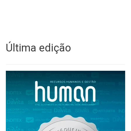
Última edição