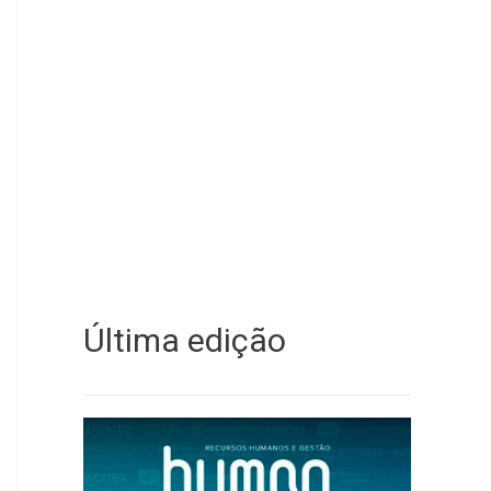
Última edição