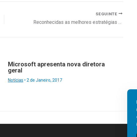
SEGUINTE
Reconhecidas as melhores estratégias de comunicação interna
Microsoft apresenta nova diretora
geral
Notícias
•
2 de Janeiro, 2017