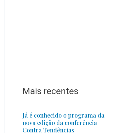
Mais recentes
Já é conhecido o programa da
nova edição da conferência
Contra Tendências