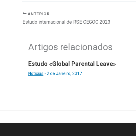
ANTERIOR
Estudo internacional de RSE CEGOC 2023
Artigos relacionados
Estudo «Global Parental Leave»
Notícias
•
2 de Janeiro, 2017