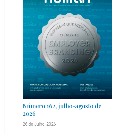
Número 162, julho-agosto de
2026
26 de Julho, 2026