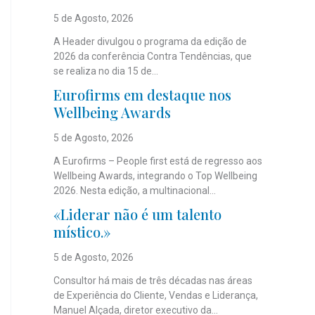
5 de Agosto, 2026
A Header divulgou o programa da edição de
2026 da conferência Contra Tendências, que
se realiza no dia 15 de...
Eurofirms em destaque nos
Wellbeing Awards
5 de Agosto, 2026
A Eurofirms – People first está de regresso aos
Wellbeing Awards, integrando o Top Wellbeing
2026. Nesta edição, a multinacional...
«Liderar não é um talento
místico.»
5 de Agosto, 2026
Consultor há mais de três décadas nas áreas
de Experiência do Cliente, Vendas e Liderança,
Manuel Alçada, diretor executivo da...