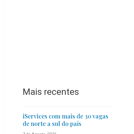
Mais recentes
iServices com mais de 30 vagas
de norte a sul do país