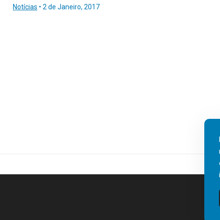
Notícias
•
2 de Janeiro, 2017