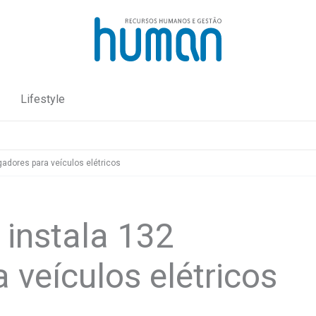
Lifestyle
adores para veículos elétricos
 instala 132
 veículos elétricos