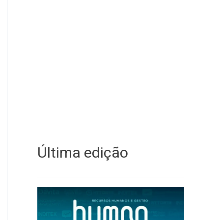
Última edição