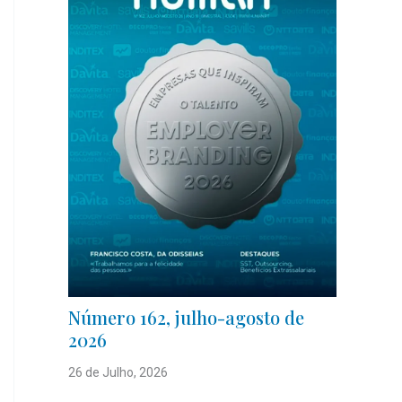
Número 162, julho-agosto de
2026
26 de Julho, 2026