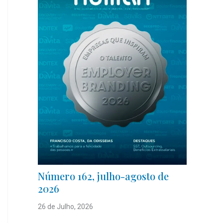
Número 162, julho-agosto de
2026
26 de Julho, 2026