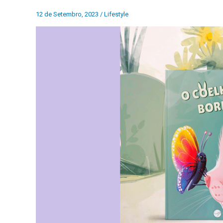
12 de Setembro, 2023
/
Lifestyle