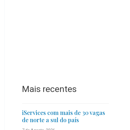
Mais recentes
iServices com mais de 30 vagas
de norte a sul do país