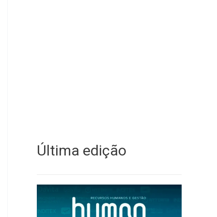
Última edição