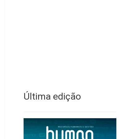
Última edição