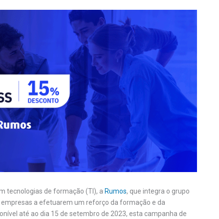
 tecnologias de formação (TI), a
Rumos
, que integra o grupo
as empresas a efetuarem um reforço da formação e da
ponível até ao dia 15 de setembro de 2023, esta campanha de