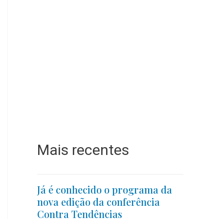
Mais recentes
Já é conhecido o programa da
nova edição da conferência
Contra Tendências