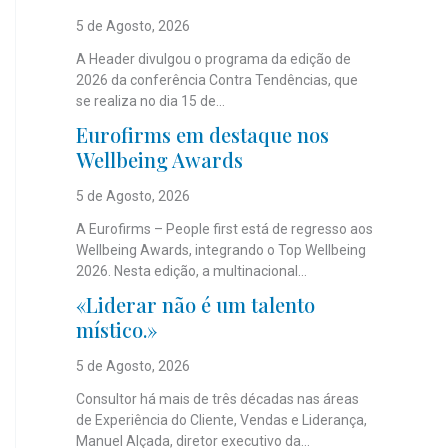
5 de Agosto, 2026
A Header divulgou o programa da edição de
2026 da conferência Contra Tendências, que
se realiza no dia 15 de...
Eurofirms em destaque nos
Wellbeing Awards
5 de Agosto, 2026
A Eurofirms – People first está de regresso aos
Wellbeing Awards, integrando o Top Wellbeing
2026. Nesta edição, a multinacional...
«Liderar não é um talento
místico.»
5 de Agosto, 2026
Consultor há mais de três décadas nas áreas
de Experiência do Cliente, Vendas e Liderança,
Manuel Alçada, diretor executivo da...