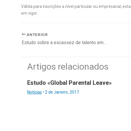
Válida para inscrições a nível particular ou empresarial, 
em vigor.
ANTERIOR
Estudo sobre a escassez de talento em Portugal
Artigos relacionados
Estudo «Global Parental Leave»
Notícias
•
2 de Janeiro, 2017