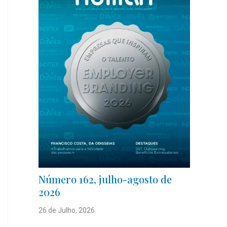
Número 162, julho-agosto de
2026
26 de Julho, 2026