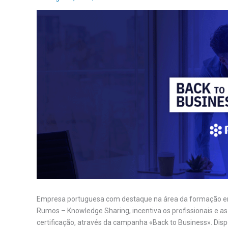
Empresa portuguesa com destaque na área da formação em
Rumos – Knowledge Sharing, incentiva os profissionais e 
certificação, através da campanha «Back to Business». Dis