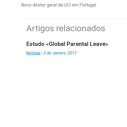
Novo diretor geral da UCI em Portugal
Artigos relacionados
Estudo «Global Parental Leave»
Notícias
•
2 de Janeiro, 2017