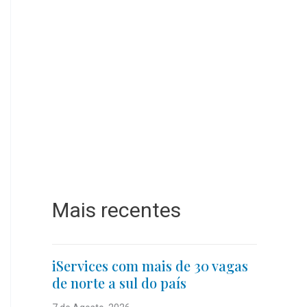
Mais recentes
iServices com mais de 30 vagas
de norte a sul do país