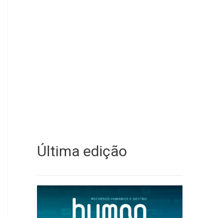
Última edição