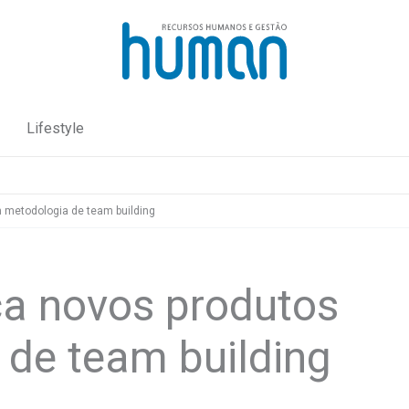
Lifestyle
metodologia de team building
a novos produtos
de team building