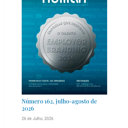
Número 162, julho-agosto de
2026
26 de Julho, 2026