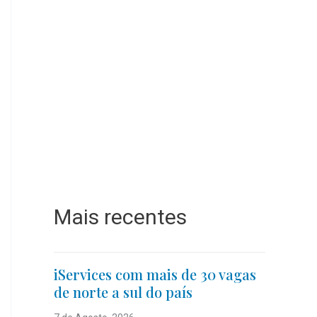
Mais recentes
iServices com mais de 30 vagas
de norte a sul do país