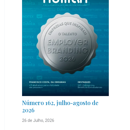
Número 162, julho-agosto de
2026
26 de Julho, 2026