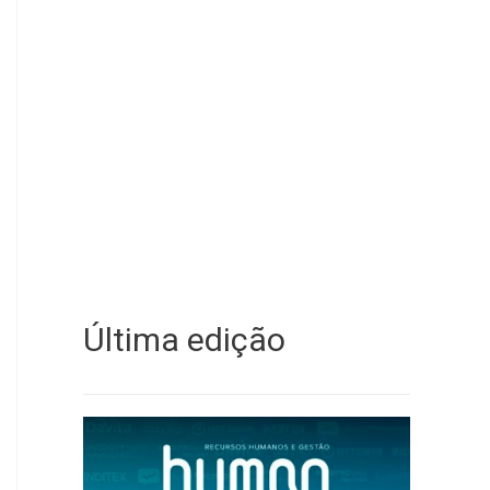
Última edição