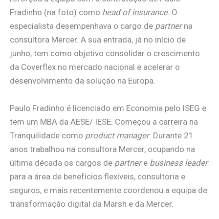
Fradinho (na foto) como
head of insurance
. O
especialista desempenhava o cargo de
partner
na
consultora Mercer. A sua entrada, já no início de
junho, tem como objetivo consolidar o crescimento
da Coverflex no mercado nacional e acelerar o
desenvolvimento da solução na Europa.
Paulo Fradinho é licenciado em Economia pelo ISEG e
tem um MBA da AESE/ IESE. Começou a carreira na
Tranquilidade como
product manager
. Durante 21
anos trabalhou na consultora Mercer, ocupando na
última década os cargos de
partner
e
business leader
para a área de benefícios flexíveis, consultoria e
seguros, e mais recentemente coordenou a equipa de
transformação digital da Marsh e da Mercer.