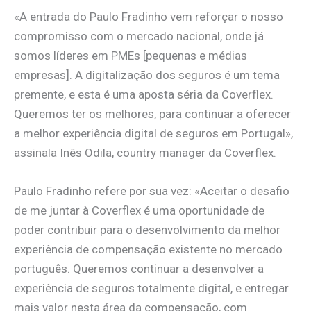
«A entrada do Paulo Fradinho vem reforçar o nosso
compromisso com o mercado nacional, onde já
somos líderes em PMEs [pequenas e médias
empresas]. A digitalização dos seguros é um tema
premente, e esta é uma aposta séria da Coverflex.
Queremos ter os melhores, para continuar a oferecer
a melhor experiência digital de seguros em Portugal»,
assinala Inês Odila, country manager da Coverflex.
Paulo Fradinho refere por sua vez: «Aceitar o desafio
de me juntar à Coverflex é uma oportunidade de
poder contribuir para o desenvolvimento da melhor
experiência de compensação existente no mercado
português. Queremos continuar a desenvolver a
experiência de seguros totalmente digital, e entregar
mais valor nesta área da compensação, com