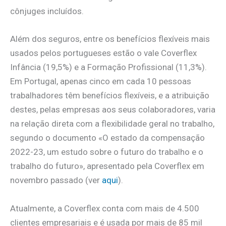
cônjuges incluídos.
Além dos seguros, entre os benefícios flexíveis mais
usados pelos portugueses estão o vale Coverflex
Infância (19,5%) e a Formação Profissional (11,3%).
Em Portugal, apenas cinco em cada 10 pessoas
trabalhadores têm benefícios flexíveis, e a atribuição
destes, pelas empresas aos seus colaboradores, varia
na relação direta com a flexibilidade geral no trabalho,
segundo o documento «O estado da compensação
2022-23, um estudo sobre o futuro do trabalho e o
trabalho do futuro», apresentado pela Coverflex em
novembro passado (ver
aqui
).
Atualmente, a Coverflex conta com mais de 4.500
clientes empresariais e é usada por mais de 85 mil