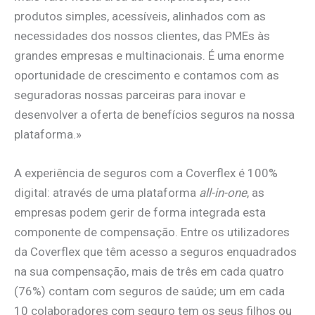
produtos simples, acessíveis, alinhados com as
necessidades dos nossos clientes, das PMEs às
grandes empresas e multinacionais. É uma enorme
oportunidade de crescimento e contamos com as
seguradoras nossas parceiras para inovar e
desenvolver a oferta de benefícios seguros na nossa
plataforma.»
A experiência de seguros com a Coverflex é 100%
digital: através de uma plataforma
all-in-one
, as
empresas podem gerir de forma integrada esta
componente de compensação. Entre os utilizadores
da Coverflex que têm acesso a seguros enquadrados
na sua compensação, mais de três em cada quatro
(76%) contam com seguros de saúde; um em cada
10 colaboradores com seguro tem os seus filhos ou