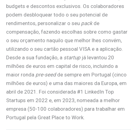
budgets e descontos exclusivos. Os colaboradores
podem desbloquear todo o seu potencial de
rendimentos, personalizar o seu
pack
de
compensação, fazendo escolhas sobre como gastar
o seu orçamento naquilo que melhor lhes convém,
utilizando o seu cartão pessoal VISA e a aplicação.
Desde a sua fundação, a
startup
já levantou 20
milhões de euros em capital de risco, incluindo a
maior ronda
pre-seed
de sempre em Portugal (cinco
milhões de euros) e uma das maiores da Europa, em
abril de 2021. Foi considerada #1 LinkedIn Top
Startups em 2022 e, em 2023, nomeada a melhor
empresa (50-100 colaboradores) para trabalhar em
Portugal pela Great Place to Work.