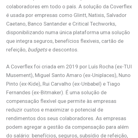
colaboradores em todo o país. A solução da Coverflex
é usada por empresas como Glintt, Natixis, Salvador
Caetano, Banco Santander e Critical Techworks,
disponibilizando numa única plataforma uma solução
que integra seguros, benefícios flexíveis, cartão de
refeição,
budgets
e descontos.
A Coverflex foi criada em 2019 por Luís Rocha (ex-TUI
Musement), Miguel Santo Amaro (ex-Uniplaces), Nuno
Pinto (ex-Kide), Rui Carvalho (ex-Unbabel) e Tiago
Fernandes (ex-Bitmaker). É uma solução de
compensação flexível que permite às empresas
reduzir custos e maximizar o potencial de
rendimentos dos seus colaboradores. As empresas
podem agregar a gestão da compensação para além
do salário: benefícios, seguros, subsídio de refeição,