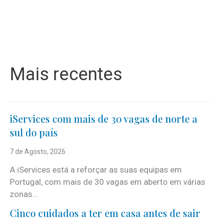
Mais recentes
iServices com mais de 30 vagas de norte a
sul do país
7 de Agosto, 2026
A iServices está a reforçar as suas equipas em
Portugal, com mais de 30 vagas em aberto em várias
zonas...
Cinco cuidados a ter em casa antes de sair