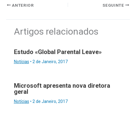
ANTERIOR
SEGUINTE
Artigos relacionados
Estudo «Global Parental Leave»
Notícias
•
2 de Janeiro, 2017
Microsoft apresenta nova diretora
geral
Notícias
•
2 de Janeiro, 2017