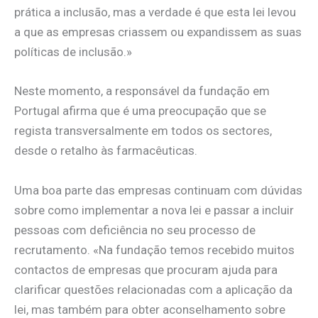
prática a inclusão, mas a verdade é que esta lei levou
a que as empresas criassem ou expandissem as suas
políticas de inclusão.»
Neste momento, a responsável da fundação em
Portugal afirma que é uma preocupação que se
regista transversalmente em todos os sectores,
desde o retalho às farmacêuticas.
Uma boa parte das empresas continuam com dúvidas
sobre como implementar a nova lei e passar a incluir
pessoas com deficiência no seu processo de
recrutamento. «Na fundação temos recebido muitos
contactos de empresas que procuram ajuda para
clarificar questões relacionadas com a aplicação da
lei, mas também para obter aconselhamento sobre