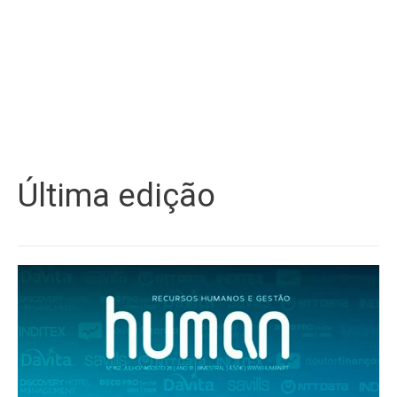
Última edição