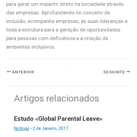
para gerar um impacto direto na sociedade através
das empresas. Aprofundando no conceito de
inclusão, acompanha empresas, as suas lideranças e
toda a estrutura para a geração de oportunidades
para pessoas com deficiência e a criação de
ambientes inclusivos.
ANTERIOR
SEGUINTE
Artigos relacionados
Estudo «Global Parental Leave»
Notícias
•
2 de Janeiro, 2017