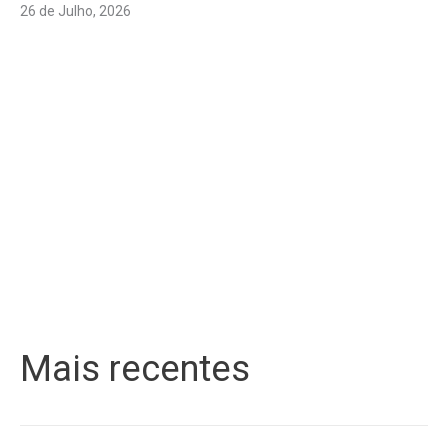
26 de Julho, 2026
Mais recentes