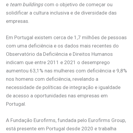
e
team buildings
com o objetivo de começar ou
solidificar a cultura inclusiva e de diversidade das
empresas.
Em Portugal existem cerca de 1,7 milhões de pessoas
com uma deficiência e os dados mais recentes do
Observatório da Deficiência e Direitos Humanos
indicam que entre 2011 e 2021 o desemprego
aumentou 63,1% nas mulheres com deficiência e 9,8%
nos homens com deficiência, revelando a
necessidade de políticas de integração e igualdade
de acesso a oportunidades nas empresas em
Portugal.
A Fundação Eurofirms, fundada pelo Eurofirms Group,
está presente em Portugal desde 2020 e trabalha