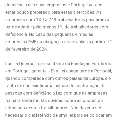
deficiência nas suas empresas e Portugal parece
estar pouco preparado para estas alterações. As
empresas com 100 a 249 trabalhadores passaram a
ter de admitir pelo menos 1% de trabalhadores com
deficiência. No caso das pequenas e médias
empresas (PME), a obrigação só se aplica a partir de 1
de fevereiro de 2024.
Lucília Queirós, representante da Fundação Eurofirms
em Portugal, garante: «Esta lei chega tarde a Portugal,
quando comparada com outros países da Europa, e o
facto de não existir uma cultura de contratação de
pessoas com deficiência faz com que as empresas
tenham ainda muitas dúvidas sobre as quotas de
admissão destes trabalhadores. Não deveria ser
necessário a existência de uma lei para se colocar em