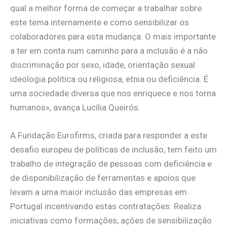
qual a melhor forma de começar a trabalhar sobre
este tema internamente e como sensibilizar os
colaboradores para esta mudança. O mais importante
a ter em conta num caminho para a inclusão é a não
discriminação por sexo, idade, orientação sexual
ideologia política ou religiosa, etnia ou deficiência. É
uma sociedade diversa que nos enriquece e nos torna
humanos», avança Lucília Queirós.
A Fundação Eurofirms, criada para responder a este
desafio europeu de políticas de inclusão, tem feito um
trabalho de integração de pessoas com deficiência e
de disponibilização de ferramentas e apoios que
levam a uma maior inclusão das empresas em
Portugal incentivando estas contratações. Realiza
iniciativas como formações, ações de sensibilização