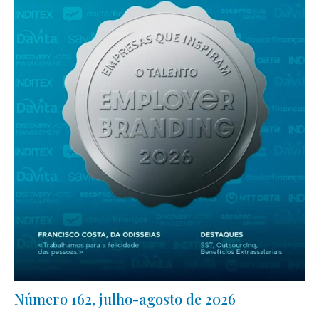
Número 162, julho-agosto de 2026