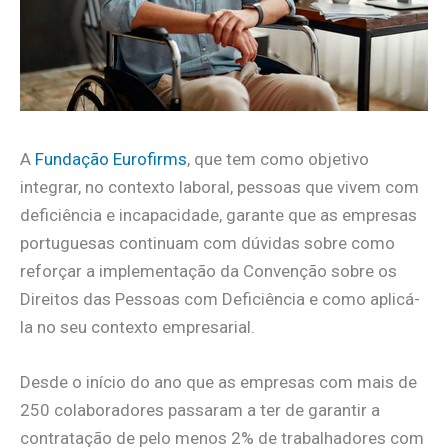
A
Fundação Eurofirms
, que tem como objetivo
integrar, no contexto laboral, pessoas que vivem com
deficiência e incapacidade, garante que as empresas
portuguesas continuam com dúvidas sobre como
reforçar a implementação da Convenção sobre os
Direitos das Pessoas com Deficiência e como aplicá-
la no seu contexto empresarial.
Desde o início do ano que as empresas com mais de
250 colaboradores passaram a ter de garantir a
contratação de pelo menos 2% de trabalhadores com