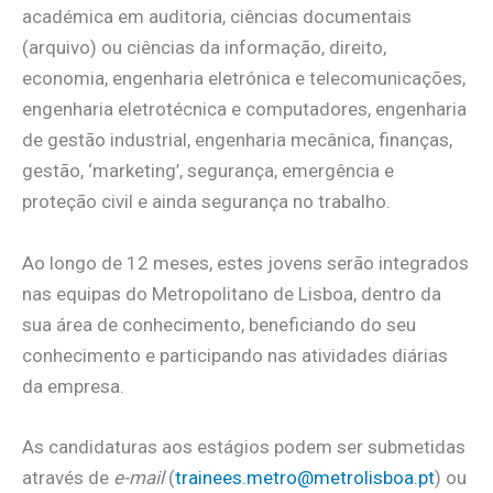
académica em auditoria, ciências documentais
(arquivo) ou ciências da informação, direito,
economia, engenharia eletrónica e telecomunicações,
engenharia eletrotécnica e computadores, engenharia
de gestão industrial, engenharia mecânica, finanças,
gestão, ‘marketing’, segurança, emergência e
proteção civil e ainda segurança no trabalho.
Ao longo de 12 meses, estes jovens serão integrados
nas equipas do Metropolitano de Lisboa, dentro da
sua área de conhecimento, beneficiando do seu
conhecimento e participando nas atividades diárias
da empresa.
As candidaturas aos estágios podem ser submetidas
através de
e-mail
(
trainees.metro@metrolisboa.pt
) ou