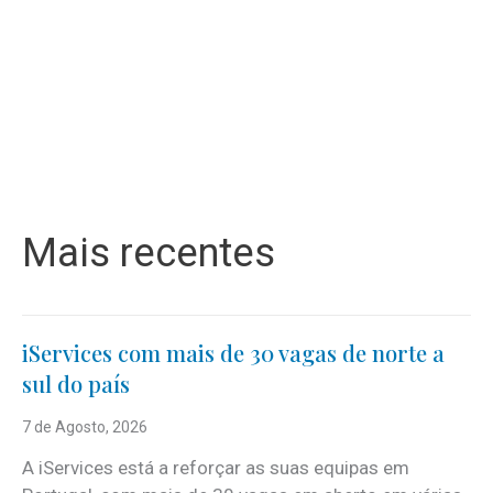
Mais recentes
iServices com mais de 30 vagas de norte a
sul do país
7 de Agosto, 2026
A iServices está a reforçar as suas equipas em