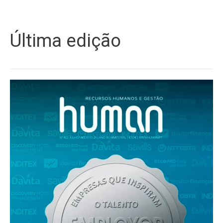
Última edição