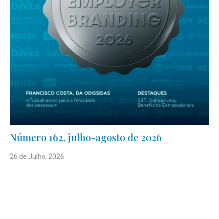
Número 162, julho-agosto de 2026
26 de Julho, 2026