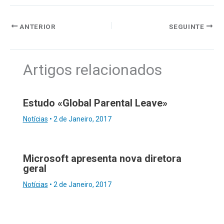
ANTERIOR
SEGUINTE
Artigos relacionados
Estudo «Global Parental Leave»
Notícias
•
2 de Janeiro, 2017
Microsoft apresenta nova diretora
geral
Notícias
•
2 de Janeiro, 2017