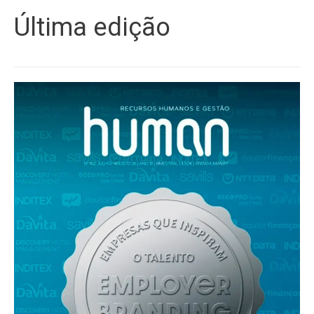
Última edição