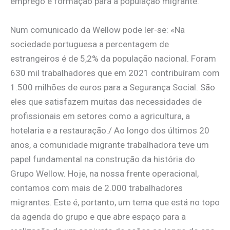
emprego e formação para a população migrante.
Num comunicado da Wellow pode ler-se: «Na
sociedade portuguesa a percentagem de
estrangeiros é de 5,2% da população nacional. Foram
630 mil trabalhadores que em 2021 contribuíram com
1.500 milhões de euros para a Segurança Social. São
eles que satisfazem muitas das necessidades de
profissionais em setores como a agricultura, a
hotelaria e a restauração./ Ao longo dos últimos 20
anos, a comunidade migrante trabalhadora teve um
papel fundamental na construção da história do
Grupo Wellow. Hoje, na nossa frente operacional,
contamos com mais de 2.000 trabalhadores
migrantes. Este é, portanto, um tema que está no topo
da agenda do grupo e que abre espaço para a