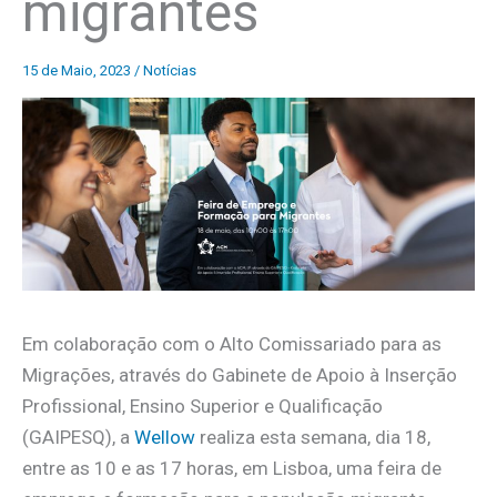
migrantes
15 de Maio, 2023
/
Notícias
Em colaboração com o Alto Comissariado para as
Migrações, através do Gabinete de Apoio à Inserção
Profissional, Ensino Superior e Qualificação
(GAIPESQ), a
Wellow
realiza esta semana, dia 18,
entre as 10 e as 17 horas, em Lisboa, uma feira de