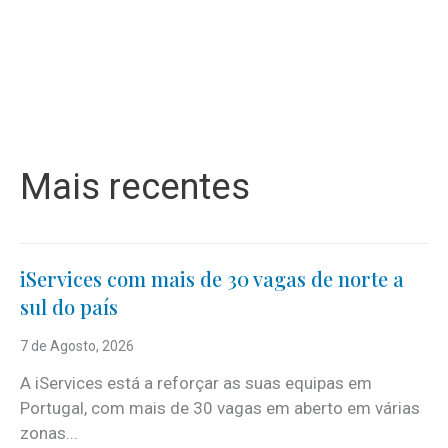
Mais recentes
iServices com mais de 30 vagas de norte a
sul do país
7 de Agosto, 2026
A iServices está a reforçar as suas equipas em
Portugal, com mais de 30 vagas em aberto em várias
zonas...