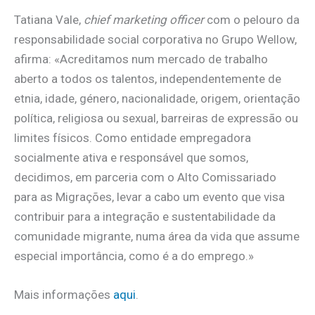
Tatiana Vale,
chief marketing officer
com o pelouro da
responsabilidade social corporativa no Grupo Wellow,
afirma: «Acreditamos num mercado de trabalho
aberto a todos os talentos, independentemente de
etnia, idade, género, nacionalidade, origem, orientação
política, religiosa ou sexual, barreiras de expressão ou
limites físicos. Como entidade empregadora
socialmente ativa e responsável que somos,
decidimos, em parceria com o Alto Comissariado
para as Migrações, levar a cabo um evento que visa
contribuir para a integração e sustentabilidade da
comunidade migrante, numa área da vida que assume
especial importância, como é a do emprego.»
Mais informações
aqui
.