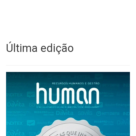
Última edição