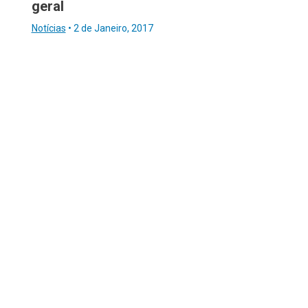
geral
Notícias
•
2 de Janeiro, 2017