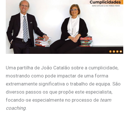
Uma partilha de João Catalão sobre a cumplicidade,
mostrando como pode impactar de uma forma
extremamente significativa o trabalho de equipa. São
diversos passos os que propõe este especialista,
focando-se especialmente no processo de
team
coaching
.
.