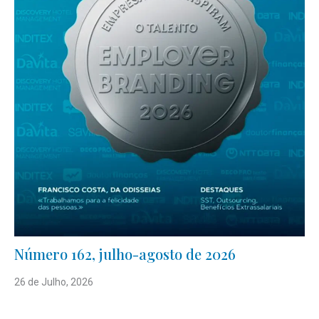
Número 162, julho-agosto de 2026
26 de Julho, 2026