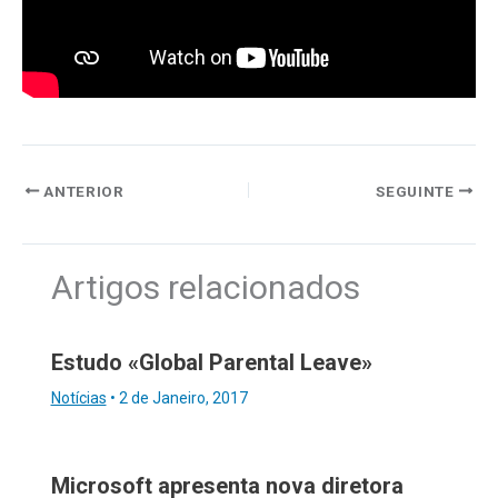
ANTERIOR
SEGUINTE
Artigos relacionados
Estudo «Global Parental Leave»
Notícias
•
2 de Janeiro, 2017
Microsoft apresenta nova diretora