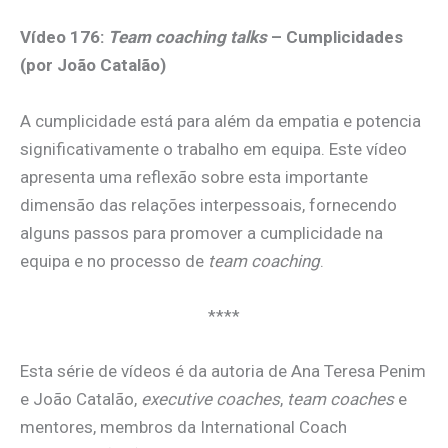
Vídeo 176:
Team coaching talks
– Cumplicidades
(por João Catalão)
A cumplicidade está para além da empatia e potencia
significativamente o trabalho em equipa. Este vídeo
apresenta uma reflexão sobre esta importante
dimensão das relações interpessoais, fornecendo
alguns passos para promover a cumplicidade na
equipa e no processo de
team coaching
.
****
Esta série de vídeos é da autoria de Ana Teresa Penim
e João Catalão,
executive coaches
,
team coaches
e
mentores, membros da International Coach