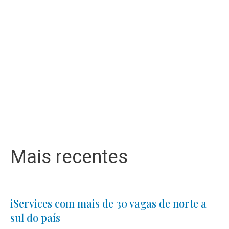
Mais recentes
iServices com mais de 30 vagas de norte a
sul do país