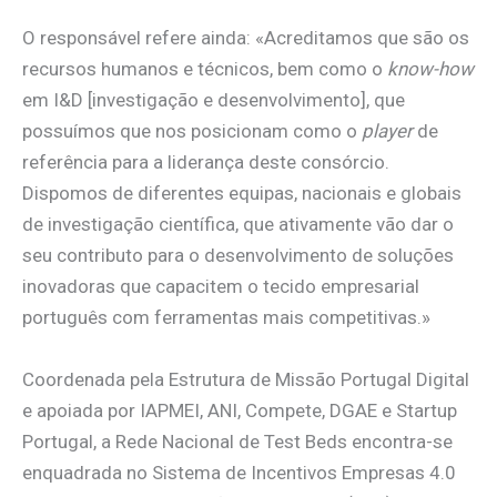
O responsável refere ainda: «Acreditamos que são os
recursos humanos e técnicos, bem como o
know-how
em I&D [investigação e desenvolvimento], que
possuímos que nos posicionam como o
player
de
referência para a liderança deste consórcio.
Dispomos de diferentes equipas, nacionais e globais
de investigação científica, que ativamente vão dar o
seu contributo para o desenvolvimento de soluções
inovadoras que capacitem o tecido empresarial
português com ferramentas mais competitivas.»
Coordenada pela Estrutura de Missão Portugal Digital
e apoiada por IAPMEI, ANI, Compete, DGAE e Startup
Portugal, a Rede Nacional de Test Beds encontra-se
enquadrada no Sistema de Incentivos Empresas 4.0