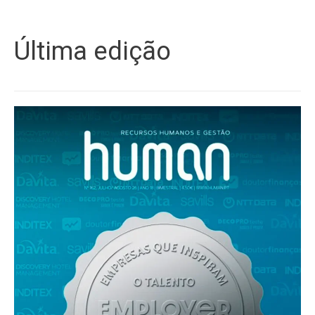
Última edição