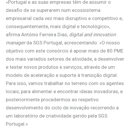
«Portugal e as suas empresas têm de assumir o
desafio de se superarem num ecossistema
empresarial cada vez mais disruptivo e competitivo e,
consequentemente, mais digital e tecnológico»,
afirma António Ferreira Dias,
digital and innovation
manager
da SGS Portugal, acrescentando: «O nosso
objetivo com este consórcio é apoiar mais de 80 PME
dos mais variados setores de atividade, a desenvolver
e testar novos produtos e serviços, através de um
modelo de aceleração e suporte à transição digital.
Para isso, vamos trabalhar no terreno com os agentes
locais, para alimentar e encontrar ideias inovadoras, e
posteriormente procedermos ao respetivo
desenvolvimento do ciclo de inovação recorrendo a
um laboratório de criatividade gerido pela SGS
Portugal.»