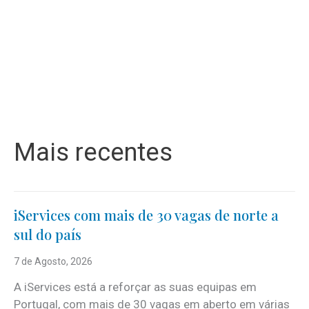
Mais recentes
iServices com mais de 30 vagas de norte a
sul do país
7 de Agosto, 2026
A iServices está a reforçar as suas equipas em
Portugal, com mais de 30 vagas em aberto em várias