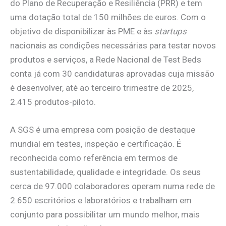
do Plano de Recuperação e Resiliência (PRR) e tem
uma dotação total de 150 milhões de euros. Com o
objetivo de disponibilizar às PME e às
startups
nacionais as condições necessárias para testar novos
produtos e serviços, a Rede Nacional de Test Beds
conta já com 30 candidaturas aprovadas cuja missão
é desenvolver, até ao terceiro trimestre de 2025,
2.415 produtos-piloto.
A SGS é uma empresa com posição de destaque
mundial em testes, inspeção e certificação. É
reconhecida como referência em termos de
sustentabilidade, qualidade e integridade. Os seus
cerca de 97.000 colaboradores operam numa rede de
2.650 escritórios e laboratórios e trabalham em
conjunto para possibilitar um mundo melhor, mais