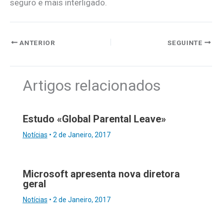
seguro e mais interligado.
ANTERIOR
SEGUINTE
Artigos relacionados
Estudo «Global Parental Leave»
Notícias
•
2 de Janeiro, 2017
Microsoft apresenta nova diretora
geral
Notícias
•
2 de Janeiro, 2017