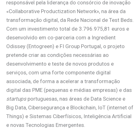
responsável pela liderança do consórcio de inovação
«Collaborative Productization Network», na área da
transformação digital, da Rede Nacional de Test Beds.
Com um investimento total de 3.796.975,81 euros e
desenvolvido em co-parceria com a Ingredient
Odissey (Entogreen) e FI Group Portugal, o projeto
pretende criar as condições necessárias ao
desenvolvimento e teste de novos produtos e
serviços, com uma forte componente digital
associada, de forma a acelerar a transformação
digital das PME (pequenas e médias empresas) e das
startups
portuguesas, nas áreas de Data Science e
Big Data, Cibersegurança e Blockchain, IoT (internet of
Things) e Sistemas Ciberfísicos, Inteligência Artificial
e novas Tecnologias Emergentes.