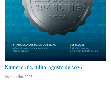
Número 162, julho-agosto de 2026
26 de Julho, 2026