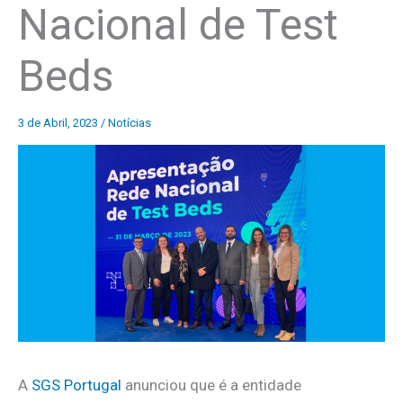
Nacional de Test
Beds
3 de Abril, 2023
/
Notícias
A
SGS Portugal
anunciou que é a entidade