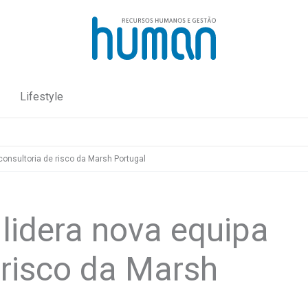
Lifestyle
onsultoria de risco da Marsh Portugal
lidera nova equipa
 risco da Marsh