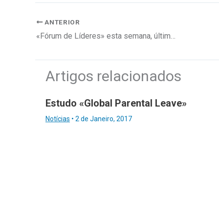
ANTERIOR
«Fórum de Líderes» esta semana, últimas inscrições
Artigos relacionados
Estudo «Global Parental Leave»
Notícias
•
2 de Janeiro, 2017