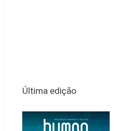
Última edição