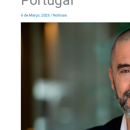
Portugal
6 de Março, 2023
/
Notícias