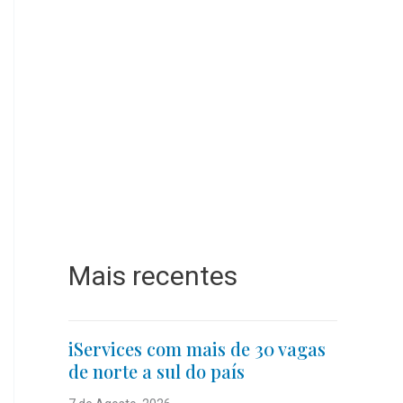
Mais recentes
iServices com mais de 30 vagas
de norte a sul do país