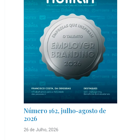
Número 162, julho-agosto de
2026
26 de Julho, 2026