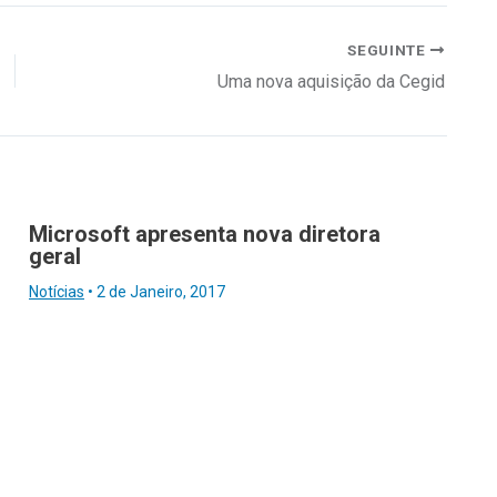
SEGUINTE
Uma nova aquisição da Cegid
Microsoft apresenta nova diretora
geral
Notícias
•
2 de Janeiro, 2017