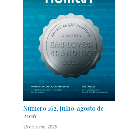
Número 162, julho-agosto de
2026
26 de Julho, 2026