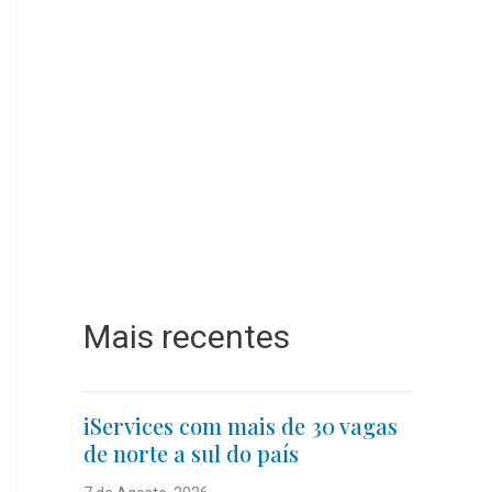
Mais recentes
iServices com mais de 30 vagas
de norte a sul do país