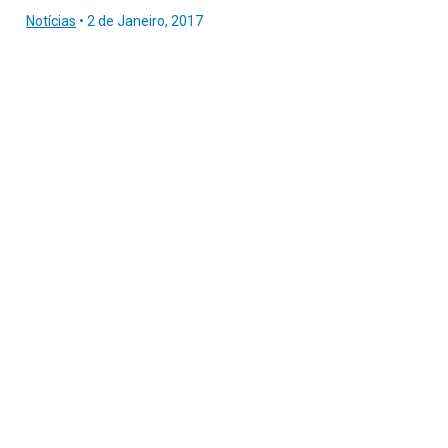
Notícias
•
2 de Janeiro, 2017