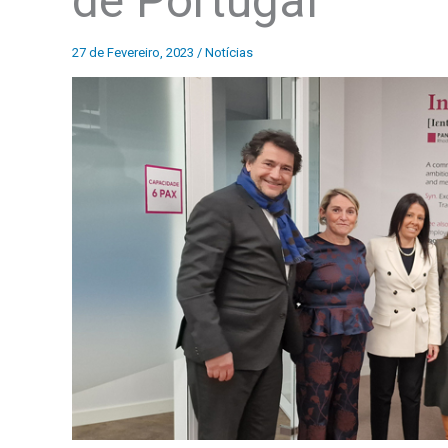
de Portugal
27 de Fevereiro, 2023
/
Notícias