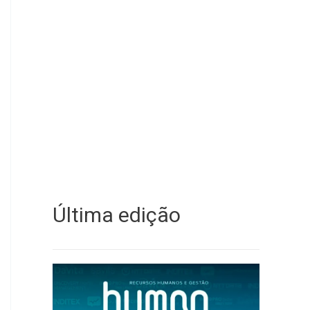
Última edição