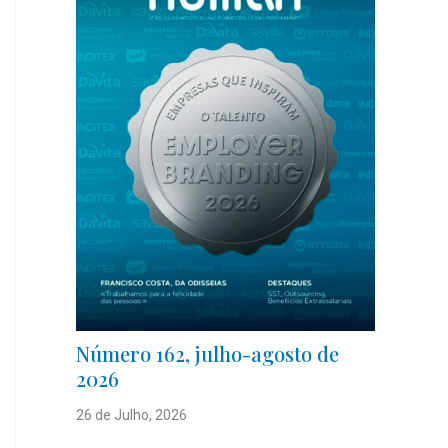
Número 162, julho-agosto de
2026
26 de Julho, 2026