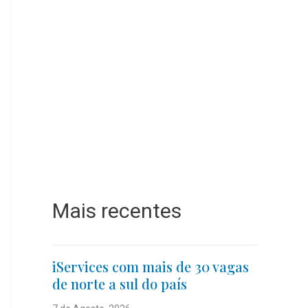
Mais recentes
iServices com mais de 30 vagas
de norte a sul do país