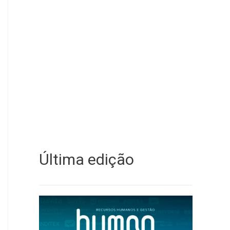
Última edição