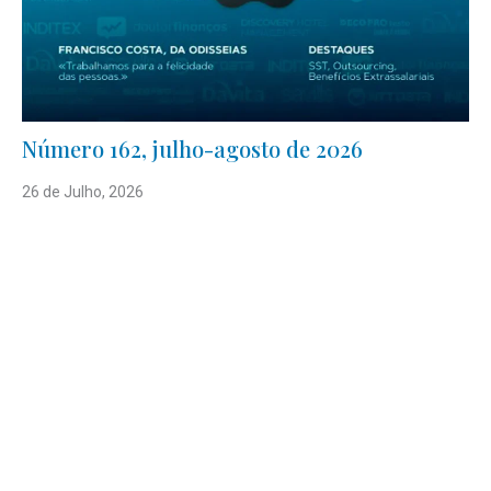
Número 162, julho-agosto de 2026
26 de Julho, 2026