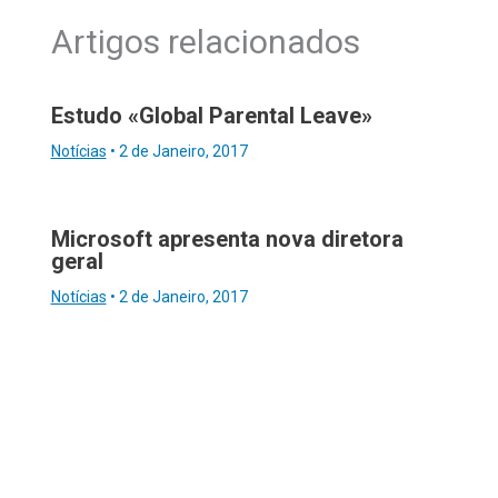
Artigos relacionados
Estudo «Global Parental Leave»
Notícias
•
2 de Janeiro, 2017
Microsoft apresenta nova diretora
geral
Notícias
•
2 de Janeiro, 2017