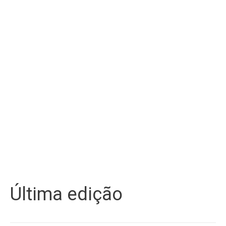
Última edição