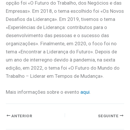
opção foi «O Futuro do Trabalho, dos Negócios e das
Empresas». Em 2018, o tema escolhido foi «Os Novos
Desafios da Liderança». Em 2019, tivemos o tema
«Experiências de Liderança: contributos para o
desenvolvimento das pessoas e o sucesso das
organizações». Finalmente, em 2020, o foco foi no
tema «Encontrar a Liderança do Futuro». Depois de
um ano de interregno devido à pandemia, na sexta
edição, em 2022, o tema foi «O Futuro do Mundo do
Trabalho – Liderar em Tempos de Mudança».
Mais informações sobre o evento
aqui
.
ANTERIOR
SEGUINTE