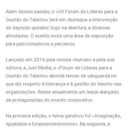
Além destes painéis, o «VII Fórum de Líderes para a
Gestão do Talento» terá em destaque a intervenção
do
keynote speaker
, logo na abertura, e diversas
atividades. O evento inclui uma área de exposição
para patrocinadores e parceiros.
Lançado em 2016 pela revista «human» e pela sua
editora, a Just Media, o «Fórum de Líderes para a
Gestão do Talento» aborda temas de vanguarda no
que diz respeito à liderança e à gestão do talento nas
organizações. Reúne anualmente um leque alargado
de protagonistas do mundo corporativo.
Na primeira edição, o tema genérico foi «Imaginação,
Igualdade e Empreendedorismo». Na segunda, a