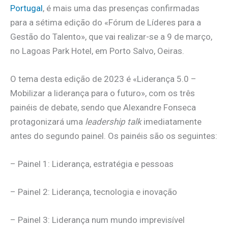
Portugal
, é mais uma das presenças confirmadas
para a sétima edição do «Fórum de Líderes para a
Gestão do Talento», que vai realizar-se a 9 de março,
no Lagoas Park Hotel, em Porto Salvo, Oeiras.
O tema desta edição de 2023 é «Liderança 5.0 –
Mobilizar a liderança para o futuro», com os três
painéis de debate, sendo que Alexandre Fonseca
protagonizará uma
leadership talk
imediatamente
antes do segundo painel. Os painéis são os seguintes:
– Painel 1: Liderança, estratégia e pessoas
– Painel 2: Liderança, tecnologia e inovação
– Painel 3: Liderança num mundo imprevisível