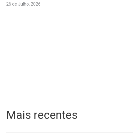
26 de Julho, 2026
Mais recentes