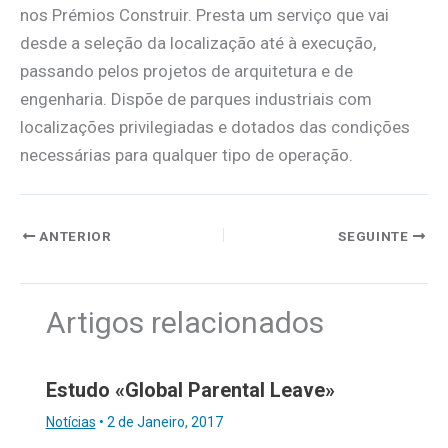
nos Prémios Construir. Presta um serviço que vai
desde a seleção da localização até à execução,
passando pelos projetos de arquitetura e de
engenharia. Dispõe de parques industriais com
localizações privilegiadas e dotados das condições
necessárias para qualquer tipo de operação.
ANTERIOR
SEGUINTE
Artigos relacionados
Estudo «Global Parental Leave»
Notícias
•
2 de Janeiro, 2017