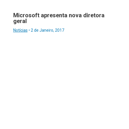
Microsoft apresenta nova diretora
geral
Notícias
•
2 de Janeiro, 2017