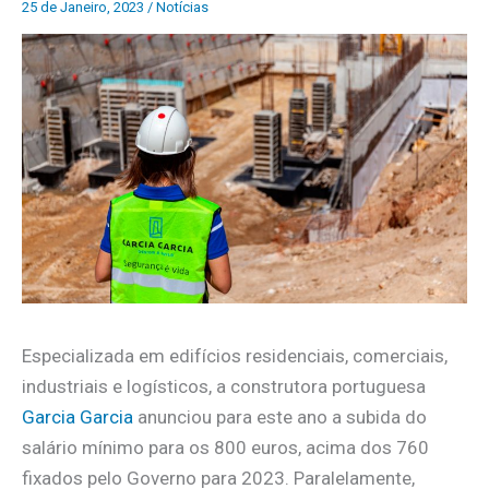
25 de Janeiro, 2023
/
Notícias
Especializada em edifícios residenciais, comerciais,
industriais e logísticos, a construtora portuguesa
Garcia Garcia
anunciou para este ano a
subida do
salário mínimo para os 800 euros, acima dos 760
fixados pelo Governo para 2023. Paralelamente,