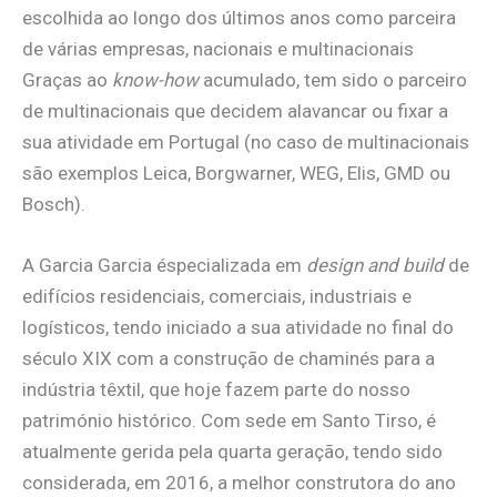
escolhida ao longo dos últimos anos como parceira
de várias empresas, nacionais e multinacionais
Graças ao
know-how
acumulado, tem sido o parceiro
de multinacionais que decidem alavancar ou fixar a
sua atividade em Portugal (no caso de multinacionais
são exemplos Leica, Borgwarner, WEG, Elis, GMD ou
Bosch).
A Garcia Garcia éspecializada em
design and build
de
edifícios residenciais, comerciais, industriais e
logísticos, tendo iniciado a sua atividade no final do
século XIX com a construção de chaminés para a
indústria têxtil, que hoje fazem parte do nosso
património histórico. Com sede em Santo Tirso, é
atualmente gerida pela quarta geração, tendo sido
considerada, em 2016, a melhor construtora do ano