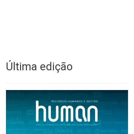
Última edição