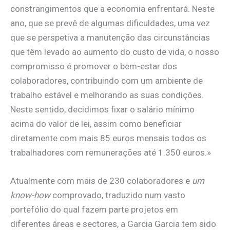
constrangimentos que a economia enfrentará. Neste
ano, que se prevê de algumas dificuldades, uma vez
que se perspetiva a manutenção das circunstâncias
que têm levado ao aumento do custo de vida, o nosso
compromisso é promover o bem-estar dos
colaboradores, contribuindo com um ambiente de
trabalho estável e melhorando as suas condições.
Neste sentido, decidimos fixar o salário mínimo
acima do valor de lei, assim como beneficiar
diretamente com mais 85 euros mensais todos os
trabalhadores com remunerações até 1.350 euros.»
Atualmente com mais de 230 colaboradores e
um
know-how
comprovado, traduzido num vasto
portefólio do qual fazem parte projetos em
diferentes áreas e sectores, a Garcia Garcia tem sido