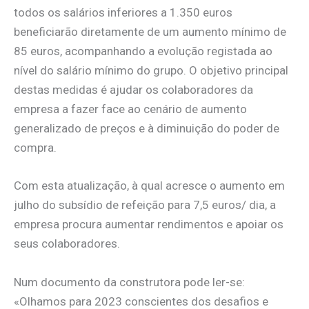
todos os salários inferiores a 1.350 euros
beneficiarão diretamente de um aumento mínimo de
85 euros, acompanhando a evolução registada ao
nível do salário mínimo do grupo. O objetivo principal
destas medidas é ajudar os colaboradores da
empresa a fazer face ao cenário de aumento
generalizado de preços e à diminuição do poder de
compra.
Com esta atualização, à qual acresce o aumento em
julho do subsídio de refeição para 7,5 euros/ dia, a
empresa procura aumentar rendimentos e apoiar os
seus colaboradores.
Num documento da construtora pode ler-se:
«Olhamos para 2023 conscientes dos desafios e