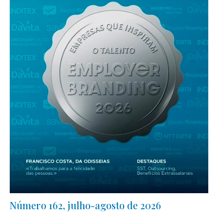
Número 162, julho-agosto de 2026