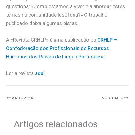
questiona: «Como estamos a viver e a abordar estes
temas na comunidade lusófona?» O trabalho
publicado deixa algumas pistas.
A «Revista CRHLP» é uma publicação da
CRHLP –
Confederação dos Profissionais de Recursos
Humanos dos Países de Língua Portuguesa
.
Ler a revista
aqui
.
ANTERIOR
SEGUINTE
Artigos relacionados