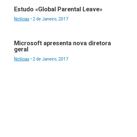
Estudo «Global Parental Leave»
Notícias
•
2 de Janeiro, 2017
Microsoft apresenta nova diretora
geral
Notícias
•
2 de Janeiro, 2017