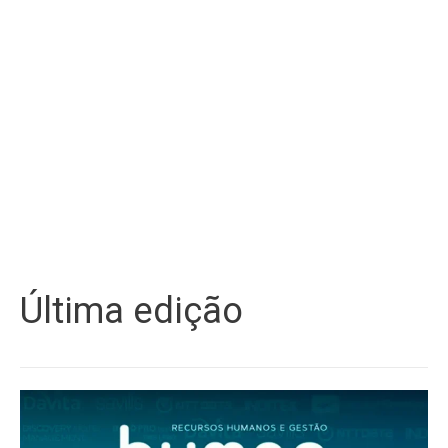
Última edição