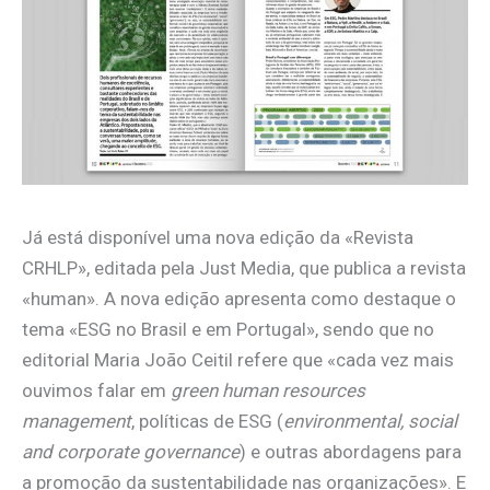
Já está disponível uma nova edição da «Revista
CRHLP», editada pela Just Media, que publica a revista
«human». A nova edição apresenta como destaque o
tema «ESG no Brasil e em Portugal», sendo que no
editorial Maria João Ceitil refere que «cada vez mais
ouvimos falar em
green human resources
management
, políticas de ESG (
environmental, social
and corporate governance
) e outras abordagens para
a promoção da sustentabilidade nas organizações». E