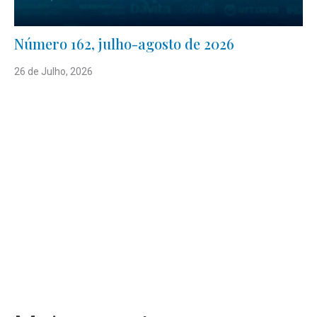
Número 162, julho-agosto de 2026
26 de Julho, 2026