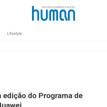
Lifestyle
 edição do Programa de
Huawei