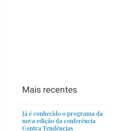
Mais recentes
Já é conhecido o programa da
nova edição da conferência
Contra Tendências