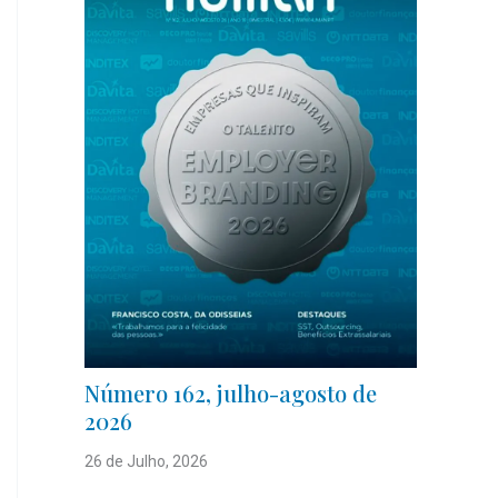
Número 162, julho-agosto de
2026
26 de Julho, 2026