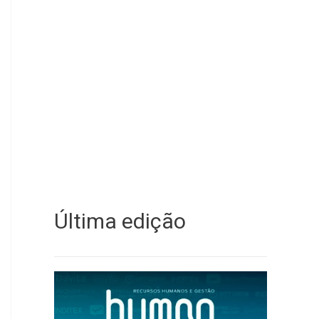
Última edição