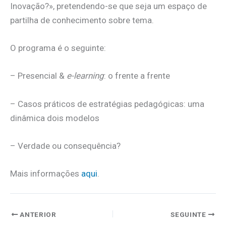
Inovação?», pretendendo-se que seja um espaço de
partilha de conhecimento sobre tema.
O programa é o seguinte:
– Presencial &
e-learning
: o frente a frente
– Casos práticos de estratégias pedagógicas: uma
dinâmica dois modelos
– Verdade ou consequência?
Mais informações
aqui
.
ANTERIOR
SEGUINTE