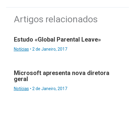
Artigos relacionados
Estudo «Global Parental Leave»
Notícias
•
2 de Janeiro, 2017
Microsoft apresenta nova diretora
geral
Notícias
•
2 de Janeiro, 2017