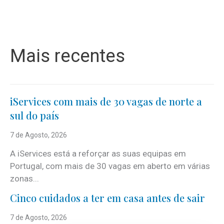
Mais recentes
iServices com mais de 30 vagas de norte a
sul do país
7 de Agosto, 2026
A iServices está a reforçar as suas equipas em
Portugal, com mais de 30 vagas em aberto em várias
zonas...
Cinco cuidados a ter em casa antes de sair
7 de Agosto, 2026