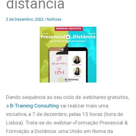
distância
2 de Dezembro, 2022
/
Notícias
Dando sequência ao seu ciclo de
webinares
gratuitos,
a
B-Training Consulting
vai realizar mais uma
iniciativa, a 7 de dezembro, pelas 15 horas (hora de
Lisboa). Trata-se do
webinar
«Formação Presencial &
Formação a Distância: uma União em Nome da