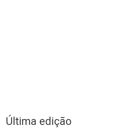
Última edição