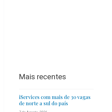
Mais recentes
iServices com mais de 30 vagas
de norte a sul do país