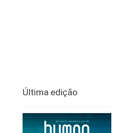
Última edição