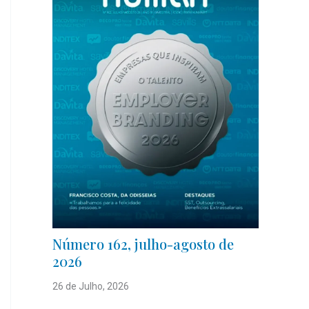
Número 162, julho-agosto de
2026
26 de Julho, 2026