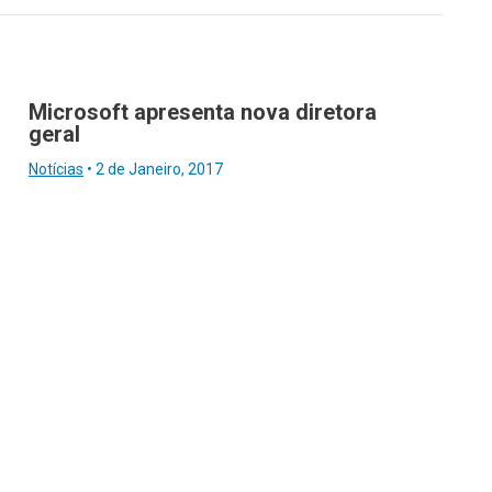
Microsoft apresenta nova diretora
geral
Notícias
•
2 de Janeiro, 2017