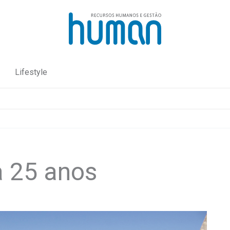
Lifestyle
a 25 anos