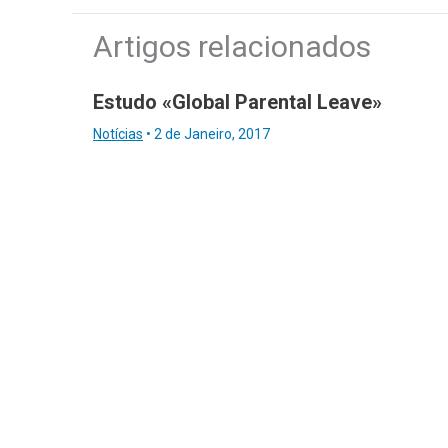
Artigos relacionados
Estudo «Global Parental Leave»
Notícias
•
2 de Janeiro, 2017