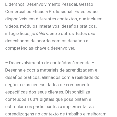
Liderança, Desenvolvimento Pessoal, Gestão
Comercial ou Eficácia Profissional. Estes estão
disponíveis em diferentes contextos, que incluem
vídeos, módulos interativos, desafios práticos,
infográficos,
profilers
, entre outros. Estes são
desenhados de acordo com os desafios e
competências-chave a desenvolver.
– Desenvolvimento de conteúdos à medida –
Desenha e cocria materiais de aprendizagem e
desafios práticos, alinhados com a realidade do
negócio e as necessidades de crescimento
específicas dos seus clientes. Disponibiliza
conteúdos 100% digitais que possibilitam e
estimulam os participantes a implementar as
aprendizagens no contexto de trabalho e melhoram