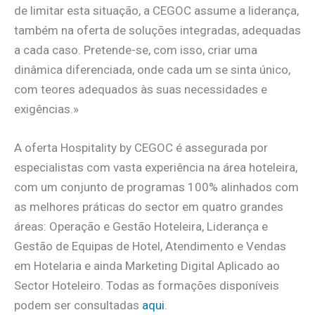
de limitar esta situação, a CEGOC assume a liderança,
também na oferta de soluções integradas, adequadas
a cada caso. Pretende-se, com isso, criar uma
dinâmica diferenciada, onde cada um se sinta único,
com teores adequados às suas necessidades e
exigências.»
A oferta Hospitality by CEGOC é assegurada por
especialistas com vasta experiência na área hoteleira,
com um conjunto de programas 100% alinhados com
as melhores práticas do sector em quatro grandes
áreas: Operação e Gestão Hoteleira, Liderança e
Gestão de Equipas de Hotel, Atendimento e Vendas
em Hotelaria e ainda Marketing Digital Aplicado ao
Sector Hoteleiro. Todas as formações disponíveis
podem ser consultadas
aqui
.