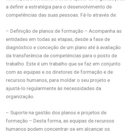
a definir a estratégia para o desenvolvimento de
competências das suas pessoas. Fá-lo através de:
– Definição de planos de formação – Acompanha as
entidades em todas as etapas, desde a fase de
diagnóstico e conceção de um plano até à avaliação
da transferência de competências para o posto de
trabalho. Este é um trabalho que se faz em conjunto
com as equipas e os diretores de formação e de
recursos humanos, para moldar o seu projeto e
ajustá-lo regularmente às necessidades da
organização.
– Suporte na gestão dos planos e projetos de
formação – Desta forma, as equipas de recursos
humanos podem concentrar-se em alcançar os