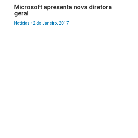
Microsoft apresenta nova diretora
geral
Notícias
•
2 de Janeiro, 2017