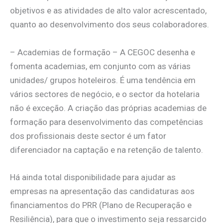
objetivos e as atividades de alto valor acrescentado,
quanto ao desenvolvimento dos seus colaboradores.
– Academias de formação – A CEGOC desenha e
fomenta academias, em conjunto com as várias
unidades/ grupos hoteleiros. É uma tendência em
vários sectores de negócio, e o sector da hotelaria
não é exceção. A criação das próprias academias de
formação para desenvolvimento das competências
dos profissionais deste sector é um fator
diferenciador na captação e na retenção de talento.
Há ainda total disponibilidade para ajudar as
empresas na apresentação das candidaturas aos
financiamentos do PRR (Plano de Recuperação e
Resiliência), para que o investimento seja ressarcido