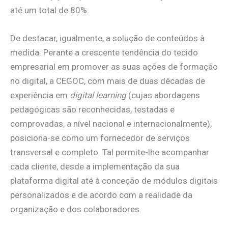
até um total de 80%.
De destacar, igualmente, a solução de conteúdos à
medida. Perante a crescente tendência do tecido
empresarial em promover as suas ações de formação
no digital, a CEGOC, com mais de duas décadas de
experiência em
digital learning
(cujas abordagens
pedagógicas são reconhecidas, testadas e
comprovadas, a nível nacional e internacionalmente),
posiciona-se como um fornecedor de serviços
transversal e completo. Tal permite-lhe acompanhar
cada cliente, desde a implementação da sua
plataforma digital até à conceção de módulos digitais
personalizados e de acordo com a realidade da
organização e dos colaboradores.