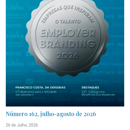
Número 162, julho-agosto de 2026
26 de Julho, 2026