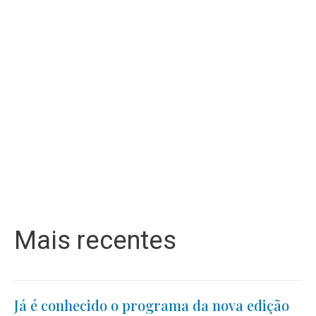
Mais recentes
Já é conhecido o programa da nova edição