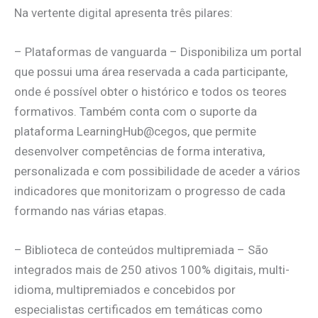
Na vertente digital apresenta três pilares:
– Plataformas de vanguarda – Disponibiliza um portal
que possui uma área reservada a cada participante,
onde é possível obter o histórico e todos os teores
formativos. Também conta com o suporte da
plataforma LearningHub@cegos, que permite
desenvolver competências de forma interativa,
personalizada e com possibilidade de aceder a vários
indicadores que monitorizam o progresso de cada
formando nas várias etapas.
– Biblioteca de conteúdos multipremiada – São
integrados mais de 250 ativos 100% digitais, multi-
idioma, multipremiados e concebidos por
especialistas certificados em temáticas como