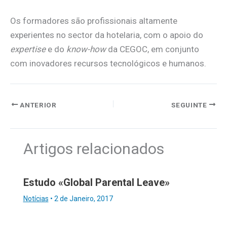
Os formadores são profissionais altamente
experientes no sector da hotelaria, com o apoio do
expertise
e do
know-how
da CEGOC, em conjunto
com inovadores recursos tecnológicos e humanos.
ANTERIOR
SEGUINTE
Artigos relacionados
Estudo «Global Parental Leave»
Notícias
•
2 de Janeiro, 2017