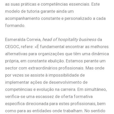
as suas práticas e competências essenciais. Este
modelo de tutoria garante ainda um
acompanhamento constante e personalizado a cada
formando.
Esmeralda Correia,
head of hospitality business
da
CEGOC, refere: «É fundamental encontrar as melhores
alternativas para organizações que têm uma dinâmica
própria, em constante ebulição. Estamos perante um
sector com extraordinários profissionais. Mas onde
por vezes se assiste à impossibilidade de
implementar ações de desenvolvimento de
competências e evolução na carreira. Em simultâneo,
verifica-se uma escassez de oferta formativa
específica direcionada para estes profissionais, bem
como para as entidades onde trabalham. No sentido