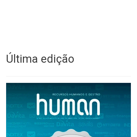
Última edição