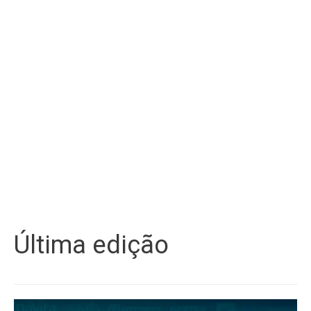
Última edição