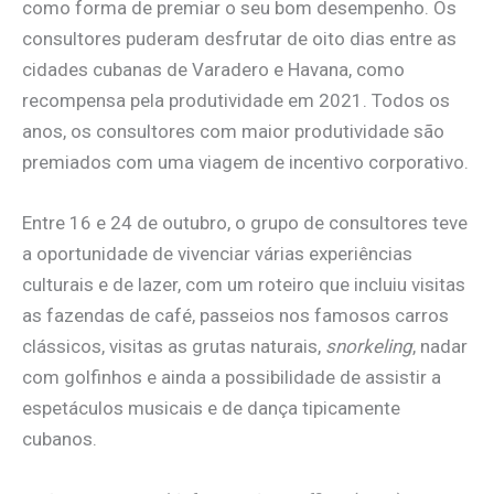
como forma de premiar o seu bom desempenho. Os
consultores puderam desfrutar de oito dias entre as
cidades cubanas de Varadero e Havana, como
recompensa pela produtividade em 2021. Todos os
anos, os consultores com maior produtividade são
premiados com uma viagem de incentivo corporativo.
Entre 16 e 24 de outubro, o grupo de consultores teve
a oportunidade de vivenciar várias experiências
culturais e de lazer, com um roteiro que incluiu visitas
as fazendas de café, passeios nos famosos carros
clássicos, visitas as grutas naturais,
snorkeling
, nadar
com golfinhos e ainda a possibilidade de assistir a
espetáculos musicais e de dança tipicamente
cubanos.