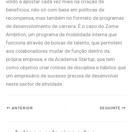
vindo a apostar cada vez mais na criação de
benefícios, não só com base em políticas de
recompensa, mas também no formato de programas
de desenvolvimento de carreira. É o caso do Zome
Ambition, um programa de mobilidade interna que
funciona através de bolsas de talento, que permitem
aos colaboradores mudar de função dentro da
própria empresa, e da Academia Startup, que tem
como objetivo criar rotinas de disciplina e hábitos que
um empresário de sucesso precisa de desenvolver
neste sector de atividade.
ANTERIOR
SEGUINTE