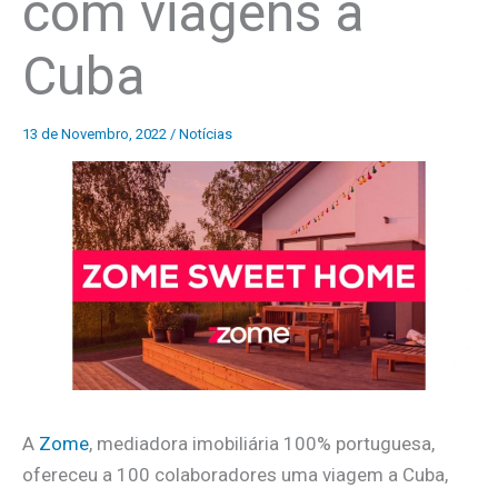
com viagens a
Cuba
13 de Novembro, 2022
/
Notícias
A
Zome
, mediadora imobiliária 100% portuguesa,
ofereceu a 100 colaboradores uma viagem a Cuba,