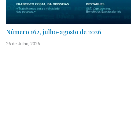
Número 162, julho-agosto de 2026
26 de Julho, 2026