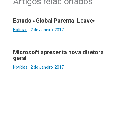
Artigos relacionados
Estudo «Global Parental Leave»
Notícias
•
2 de Janeiro, 2017
Microsoft apresenta nova diretora
geral
Notícias
•
2 de Janeiro, 2017