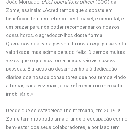
João Morgado,
chief operations officer
(COO) da
Zome, assinala: «Acreditamos que a aposta em
benefícios tem um retorno inestimável, e como tal, é
um prazer para nós poder recompensar os nossos
consultores, e agradecer-lhes desta forma.
Queremos que cada pessoa da nossa equipa se sinta
valorizada, mas acima de tudo feliz. Dizemos muitas
vezes que o que nos torna únicos são as nossas
pessoas. É graças ao desempenho e à dedicação
diários dos nossos consultores que nos temos vindo
a tornar, cada vez mais, uma referência no mercado
imobiliário.»
Desde que se estabeleceu no mercado, em 2019, a
Zome tem mostrado uma grande preocupação com o
bem-estar dos seus colaboradores, e por isso tem