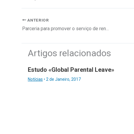
ANTERIOR
Parceria para promover o serviço de renting automóvel
Artigos relacionados
Estudo «Global Parental Leave»
Notícias
•
2 de Janeiro, 2017