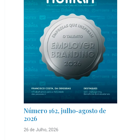
Número 162, julho-agosto de
2026
26 de Julho, 2026