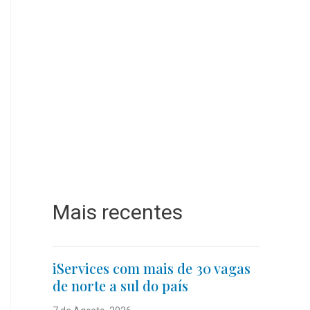
Mais recentes
iServices com mais de 30 vagas
de norte a sul do país