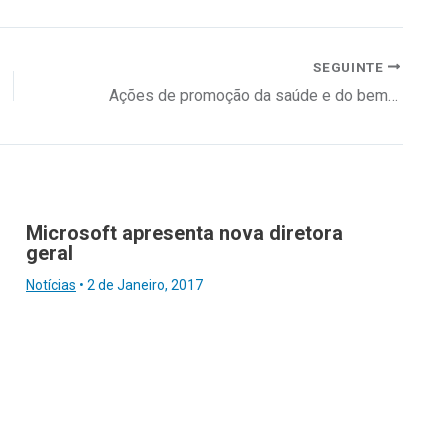
SEGUINTE
Ações de promoção da saúde e do bem-estar organizacional
Microsoft apresenta nova diretora
geral
Notícias
•
2 de Janeiro, 2017