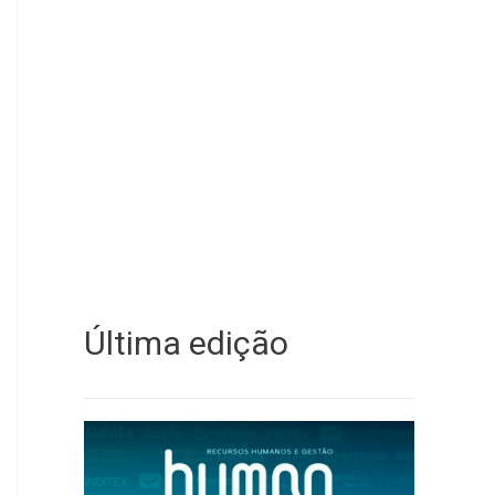
Última edição