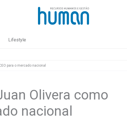
Lifestyle
CEO para o mercado nacional
Juan Olivera como
do nacional