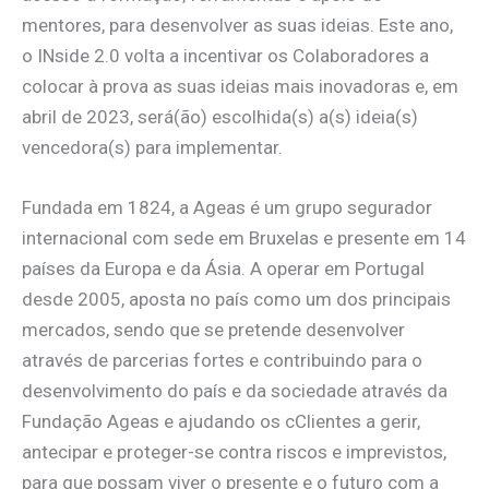
mentores, para desenvolver as suas ideias. Este ano,
o INside 2.0 volta a incentivar os Colaboradores a
colocar à prova as suas ideias mais inovadoras e, em
abril de 2023, será(ão) escolhida(s) a(s) ideia(s)
vencedora(s) para implementar.
Fundada em 1824, a Ageas é um grupo segurador
internacional com sede em Bruxelas e presente em 14
países da Europa e da Ásia. A operar em Portugal
desde 2005, aposta no país como um dos principais
mercados, sendo que se pretende desenvolver
através de parcerias fortes e contribuindo para o
desenvolvimento do país e da sociedade através da
Fundação Ageas e ajudando os cClientes a gerir,
antecipar e proteger-se contra riscos e imprevistos,
para que possam viver o presente e o futuro com a