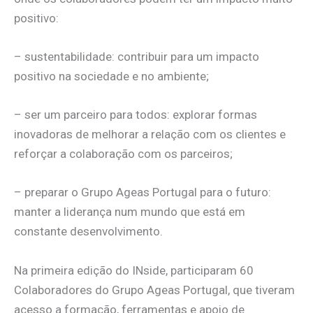
positivo:
– sustentabilidade: contribuir para um impacto
positivo na sociedade e no ambiente;
– ser um parceiro para todos: explorar formas
inovadoras de melhorar a relação com os clientes e
reforçar a colaboração com os parceiros;
– preparar o Grupo Ageas Portugal para o futuro:
manter a liderança num mundo que está em
constante desenvolvimento.
Na primeira edição do INside, participaram 60
Colaboradores do Grupo Ageas Portugal, que tiveram
acesso a formação, ferramentas e apoio de