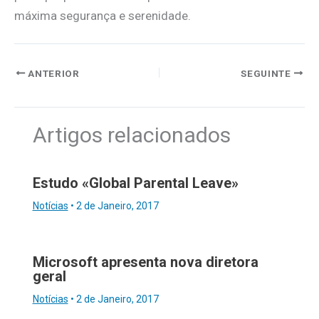
máxima segurança e serenidade.
ANTERIOR
SEGUINTE
Artigos relacionados
Estudo «Global Parental Leave»
Notícias
•
2 de Janeiro, 2017
Microsoft apresenta nova diretora
geral
Notícias
•
2 de Janeiro, 2017