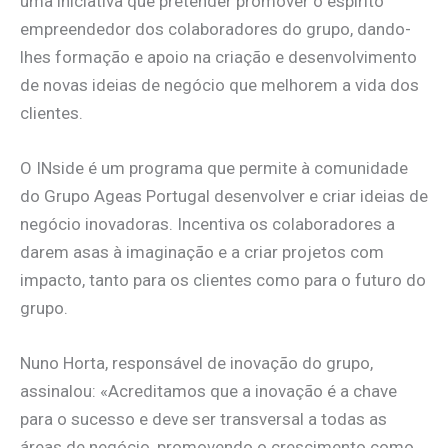
uma iniciativa que pretender promover o espírito
empreendedor dos colaboradores do grupo, dando-
lhes formação e apoio na criação e desenvolvimento
de novas ideias de negócio que melhorem a vida dos
clientes.
O INside é um programa que permite à comunidade
do Grupo Ageas Portugal desenvolver e criar ideias de
negócio inovadoras. Incentiva os colaboradores a
darem asas à imaginação e a criar projetos com
impacto, tanto para os clientes como para o futuro do
grupo.
Nuno Horta, responsável de inovação do grupo,
assinalou: «Acreditamos que a inovação é a chave
para o sucesso e deve ser transversal a todas as
áreas de negócio, promovendo o crescimento como