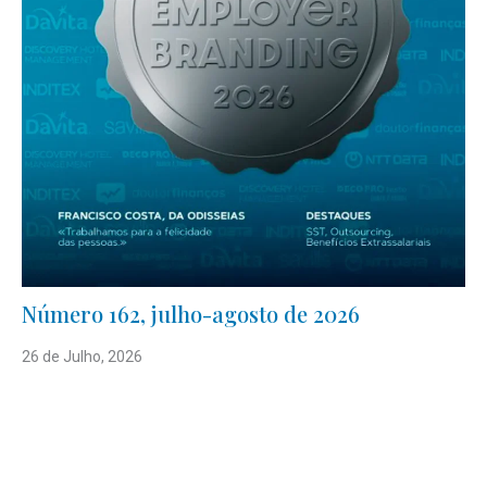
Número 162, julho-agosto de 2026
26 de Julho, 2026