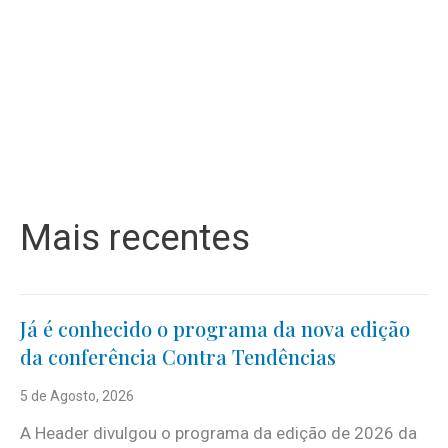
Mais recentes
Já é conhecido o programa da nova edição
da conferência Contra Tendências
5 de Agosto, 2026
A Header divulgou o programa da edição de 2026 da