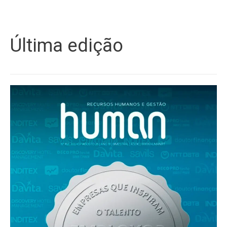
Última edição