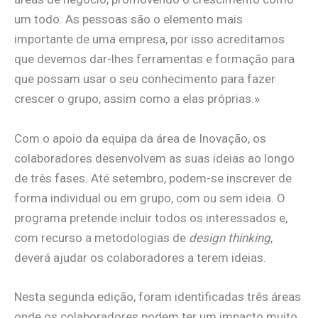
um todo. As pessoas são o elemento mais
importante de uma empresa, por isso acreditamos
que devemos dar-lhes ferramentas e formação para
que possam usar o seu conhecimento para fazer
crescer o grupo, assim como a elas próprias.»
Com o apoio da equipa da área de Inovação, os
colaboradores desenvolvem as suas ideias ao longo
de três fases. Até setembro, podem-se inscrever de
forma individual ou em grupo, com ou sem ideia. O
programa pretende incluir todos os interessados e,
com recurso a metodologias de
design thinking
,
deverá ajudar os colaboradores a terem ideias.
Nesta segunda edição, foram identificadas três áreas
onde os colaboradores podem ter um impacto muito