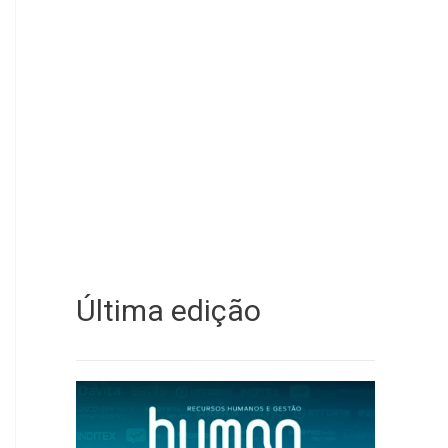
Última edição