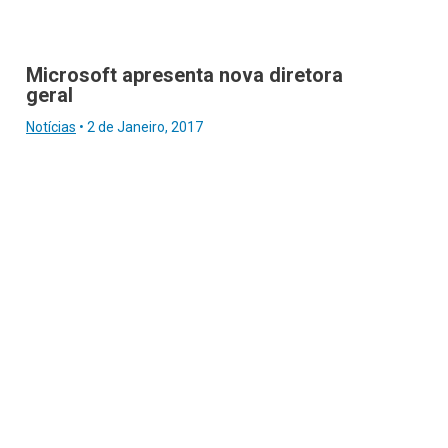
Microsoft apresenta nova diretora
geral
Notícias
•
2 de Janeiro, 2017