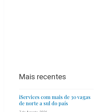
Mais recentes
iServices com mais de 30 vagas
de norte a sul do país