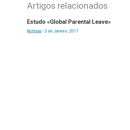
Artigos relacionados
Estudo «Global Parental Leave»
Notícias
•
2 de Janeiro, 2017