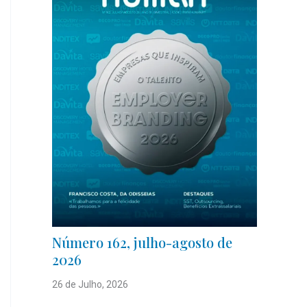
Número 162, julho-agosto de
2026
26 de Julho, 2026