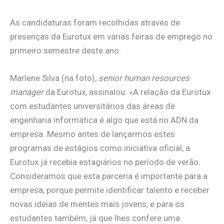
As candidaturas foram recolhidas através de
presenças da Eurotux em várias feiras de emprego no
primeiro semestre deste ano.
Marlene Silva (na foto),
senior human resources
manager
da Eurotux, assinalou: «A relação da Eurotux
com estudantes universitários das áreas de
engenharia informática é algo que está no ADN da
empresa. Mesmo antes de lançarmos estes
programas de estágios como iniciativa oficial, a
Eurotux já recebia estagiários no período de verão.
Consideramos que esta parceria é importante para a
empresa, porque permite identificar talento e receber
novas ideias de mentes mais jovens, e para os
estudantes também, já que lhes confere uma