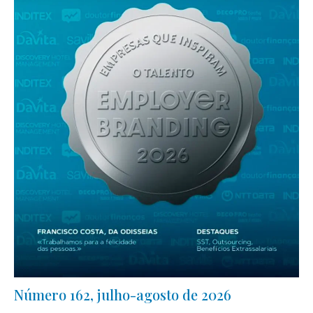
Número 162, julho-agosto de 2026