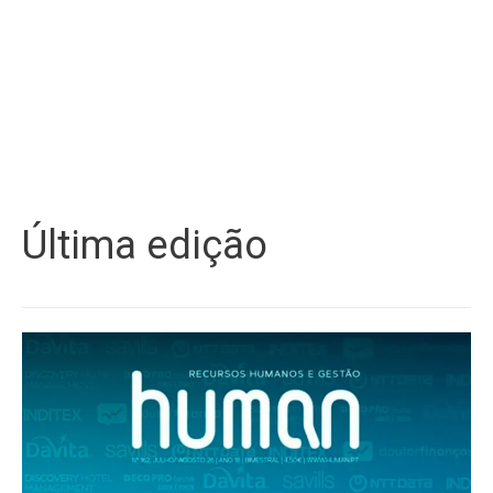
Última edição