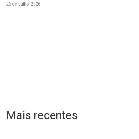
26 de Julho, 2026
Mais recentes