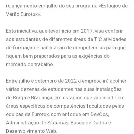
relançamento em julho do seu programa «Estágios de
Verão Eurotux».
Esta iniciativa, que teve início em 2017, visa conferir
aos estudantes de diferentes áreas de TIC atividades
de formação e habilitação de competências para que
fiquem bem preparados para as exigências do
mercado de trabalho.
Entre julho e setembro de 2022 a empresa irá acolher
várias dezenas de estudantes nas suas instalações
de Braga e Bragança, em estágios que vão incidir em
áreas específicas de competências facultadas pelas
equipas da Eurotux, com enfoque em DevOps,
Administração de Sistemas, Bases de Dados e
Desenvolvimento Web.