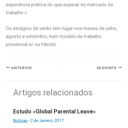
experiência prática do que esperar no mercado de
trabalho.»
Os estágios de verão têm lugar nos meses de julho,
agosto e setembro, num modelo de trabalho
presencial e/ ou híbrido.
ANTERIOR
SEGUINTE
Artigos relacionados
Estudo «Global Parental Leave»
Notícias
•
2 de Janeiro, 2017