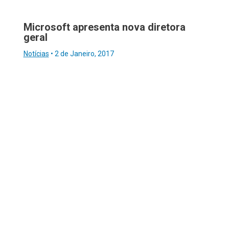
Microsoft apresenta nova diretora
geral
Notícias
•
2 de Janeiro, 2017