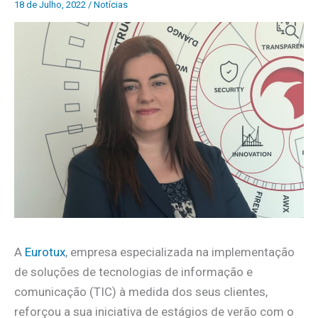
18 de Julho, 2022
/
Notícias
A
Eurotux
, empresa especializada na implementação
de soluções de tecnologias de informação e
comunicação (TIC) à medida dos seus clientes,
reforçou a sua iniciativa de estágios de verão com o