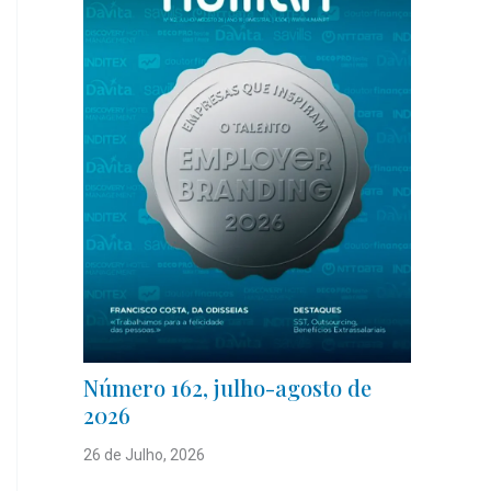
Número 162, julho-agosto de
2026
26 de Julho, 2026