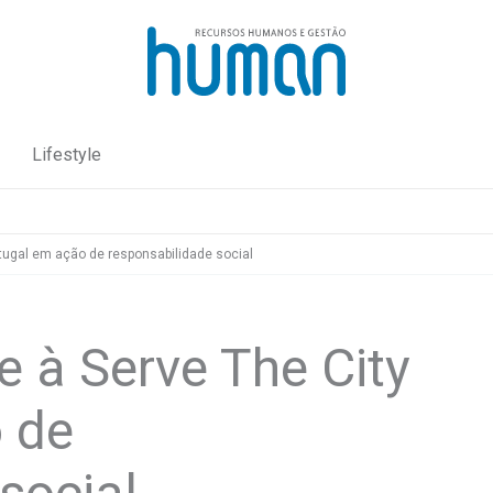
Lifestyle
tugal em ação de responsabilidade social
 à Serve The City
 de