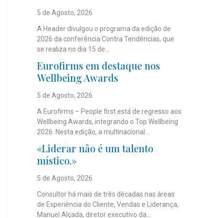
5 de Agosto, 2026
A Header divulgou o programa da edição de
2026 da conferência Contra Tendências, que
se realiza no dia 15 de...
Eurofirms em destaque nos
Wellbeing Awards
5 de Agosto, 2026
A Eurofirms – People first está de regresso aos
Wellbeing Awards, integrando o Top Wellbeing
2026. Nesta edição, a multinacional...
«Liderar não é um talento
místico.»
5 de Agosto, 2026
Consultor há mais de três décadas nas áreas
de Experiência do Cliente, Vendas e Liderança,
Manuel Alçada, diretor executivo da...