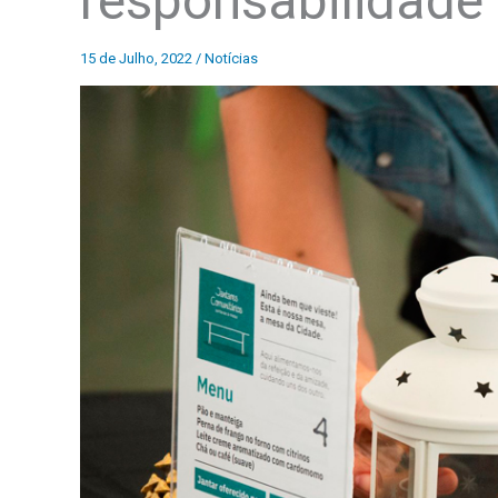
responsabilidade 
15 de Julho, 2022
/
Notícias