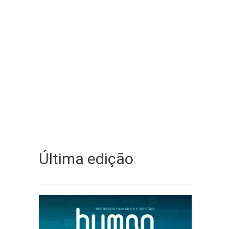
Última edição