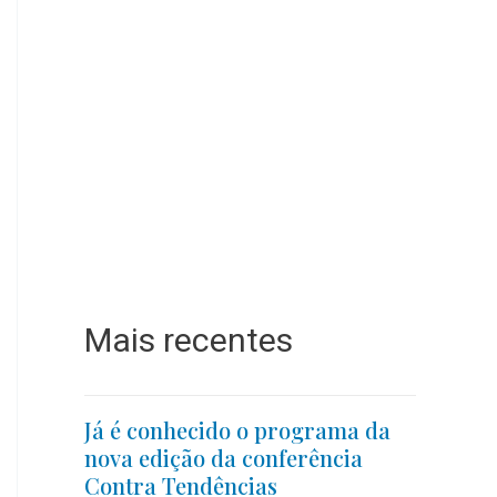
Mais recentes
Já é conhecido o programa da
nova edição da conferência
Contra Tendências