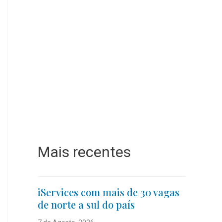
Mais recentes
iServices com mais de 30 vagas
de norte a sul do país