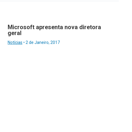
Microsoft apresenta nova diretora
geral
Notícias
•
2 de Janeiro, 2017