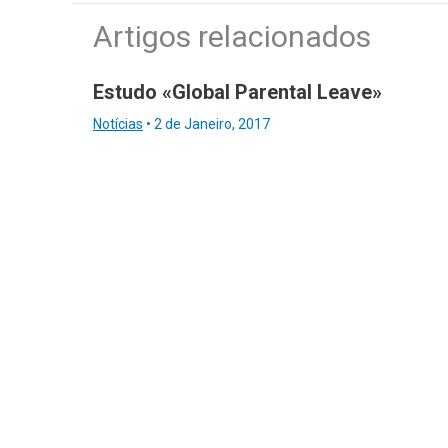
Artigos relacionados
Estudo «Global Parental Leave»
Notícias
•
2 de Janeiro, 2017