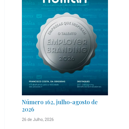
Número 162, julho-agosto de
2026
26 de Julho, 2026