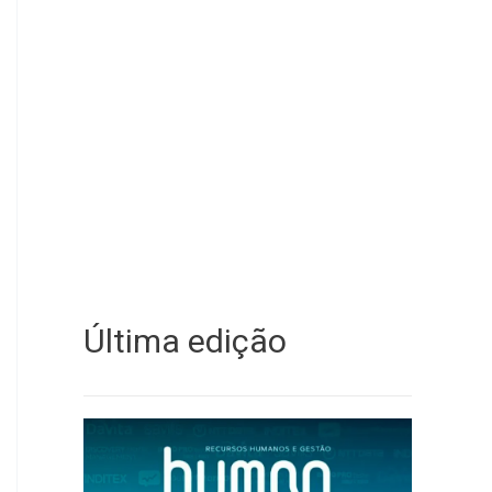
Última edição