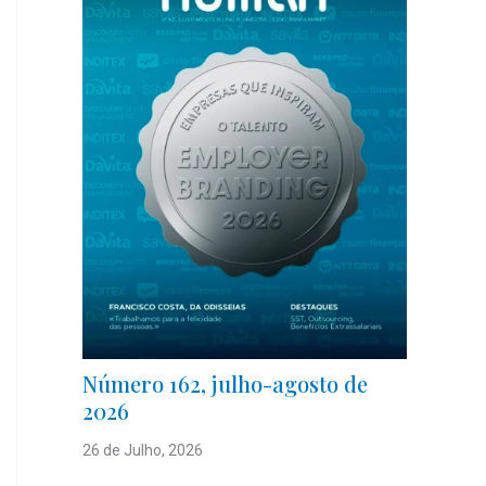
Número 162, julho-agosto de
2026
26 de Julho, 2026