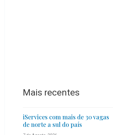
Mais recentes
iServices com mais de 30 vagas
de norte a sul do país