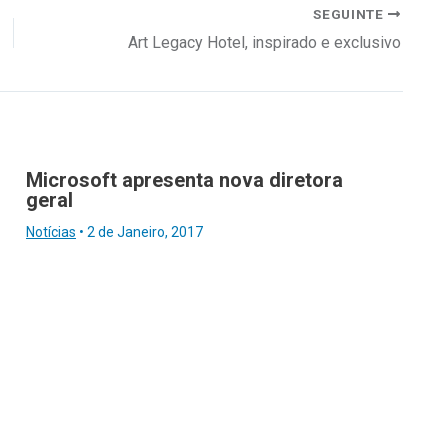
SEGUINTE
Art Legacy Hotel, inspirado e exclusivo
Microsoft apresenta nova diretora
geral
Notícias
•
2 de Janeiro, 2017