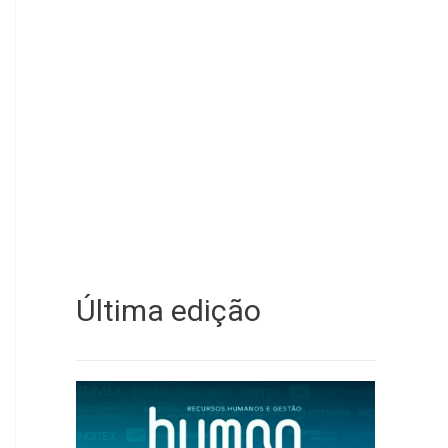
Última edição