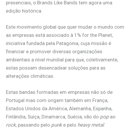
presenciais, o Brands Like Bands tem agora uma
edição histórica.
Este movimento global que quer mudar o mundo com
as empresas está associado à 1% for the Planet,
iniciativa fundada pela Patagonia, cuja missão é
financiar e promover diversas organizações
ambientais a nível mundial para que, coletivamente,
estas possam desencadear soluções para as
alterações climáticas.
Estas bandas formadas em empresas não só de
Portugal mas com origem também em França,
Estados Unidos da América, Alemanha, Espanha,
Finlândia, Suíça, Dinamarca, Suécia, vão do
pop
ao
rock
, passando pelo
punk
e pelo
heavy metal
.