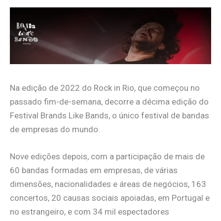
Na edição de 2022 do Rock in Rio, que começou no
passado fim-de-semana, decorre a décima edição do
Festival Brands Like Bands, o único festival de bandas
de empresas do mundo.
Nove edições depois, com a participação de mais de
60 bandas formadas em empresas, de várias
dimensões, nacionalidades e áreas de negócios, 163
concertos, 20 causas sociais apoiadas, em Portugal e
no estrangeiro, e com 34 mil espectadores