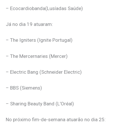
– Ecocardiobanda(Lusíadas Saúde)
Já no dia 19 atuaram:
– The Igniters (Ignite Portugal)
– The Mercernaries (Mercer)
– Electric Bang (Schneider Electric)
– BBS (Siemens)
– Sharing Beauty Band (L’Oréal)
No próximo fim-de-semana atuarão no dia 25: