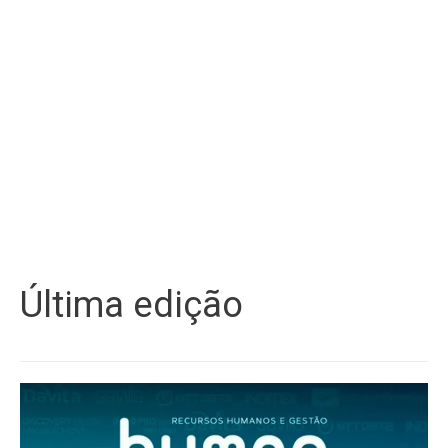
Última edição