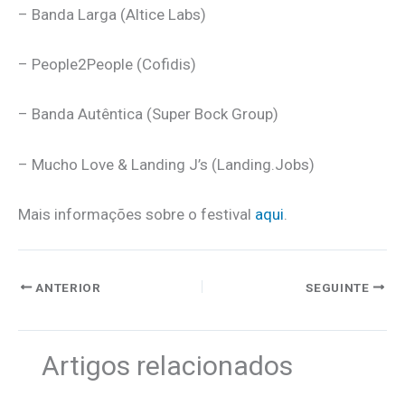
– Banda Larga (Altice Labs)
– People2People (Cofidis)
– Banda Autêntica (Super Bock Group)
– Mucho Love & Landing J’s (Landing.Jobs)
Mais informações sobre o festival
aqui
.
ANTERIOR
SEGUINTE
Artigos relacionados