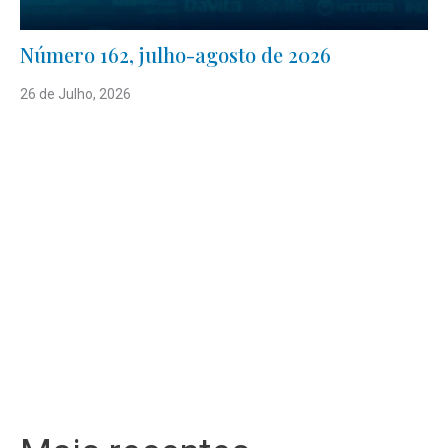
Número 162, julho-agosto de 2026
26 de Julho, 2026