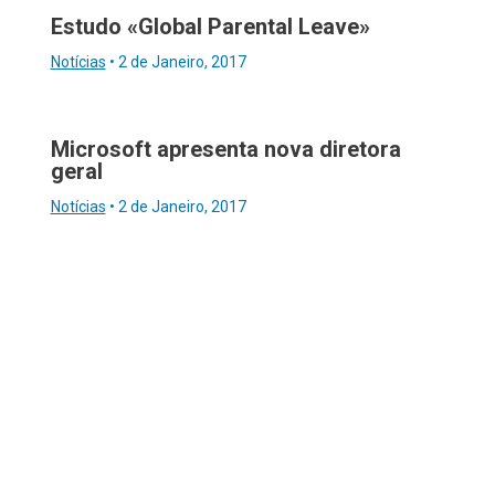
Estudo «Global Parental Leave»
Notícias
•
2 de Janeiro, 2017
Microsoft apresenta nova diretora
geral
Notícias
•
2 de Janeiro, 2017