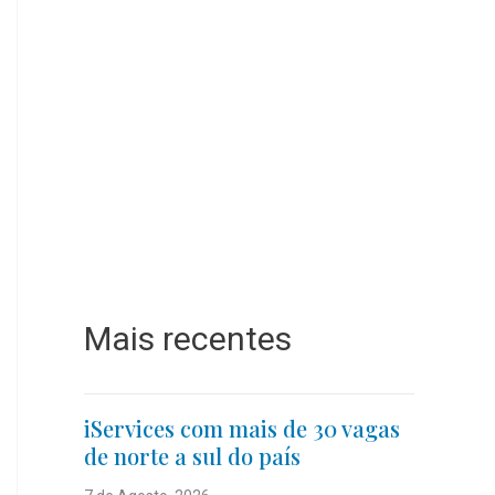
Mais recentes
iServices com mais de 30 vagas
de norte a sul do país