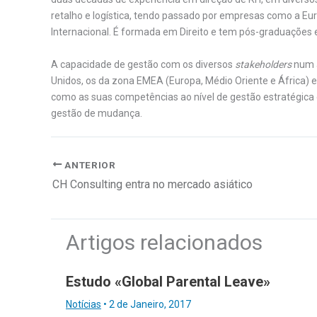
retalho e logística, tendo passado por empresas como a Eur
Internacional. É formada em Direito e tem pós-graduaçõe
A capacidade de gestão com os diversos
stakeholders
num a
Unidos, os da zona EMEA (Europa, Médio Oriente e África) e
como as suas competências ao nível de gestão estratégica 
gestão de mudança.
ANTERIOR
CH Consulting entra no mercado asiático
Artigos relacionados
Estudo «Global Parental Leave»
Notícias
•
2 de Janeiro, 2017