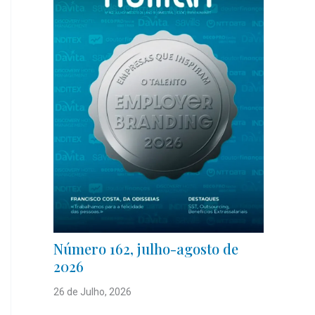
Número 162, julho-agosto de
2026
26 de Julho, 2026