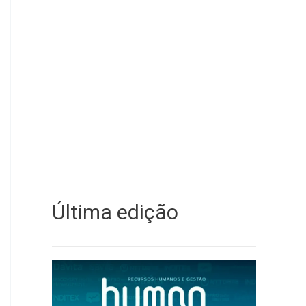
Última edição