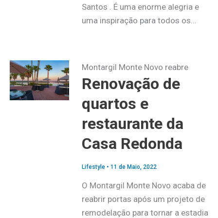
Santos . É uma enorme alegria e
uma inspiração para todos os…
Montargil Monte Novo reabre
Renovação de
quartos e
restaurante da
Casa Redonda
Lifestyle
•
11 de Maio, 2022
O Montargil Monte Novo acaba de
reabrir portas após um projeto de
remodelação para tornar a estadia