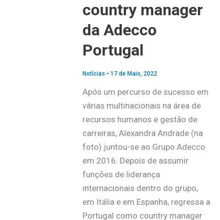
country manager
da Adecco
Portugal
Notícias
•
17 de Maio, 2022
Após um percurso de sucesso em
várias multinacionais na área de
recursos humanos e gestão de
carreiras, Alexandra Andrade (na
foto) juntou-se ao Grupo Adecco
em 2016. Depois de assumir
funções de liderança
internacionais dentro do grupo,
em Itália e em Espanha, regressa a
Portugal como country manager