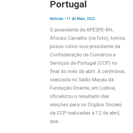
Portugal
Notícias
•
11 de Maio, 2022
O presidente da APESPE-RH,
Afonso Carvalho (na foto), tomou
posse como vice-presidente da
Confederação de Comércio e
Serviços de Portugal (CCP) no
final do mês de abril. A cerimónia,
realizada no Salão Macau da
Fundação Oriente, em Lisboa,
oficializou o resultado das
eleições para os Órgãos Sociais
da CCP realizadas a 12 de abril,
que…