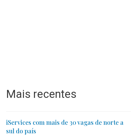
Mais recentes
iServices com mais de 30 vagas de norte a
sul do país