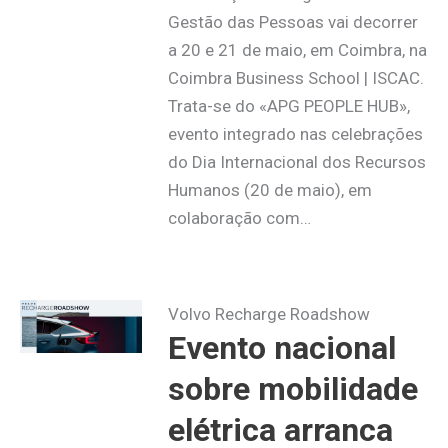
Gestão das Pessoas vai decorrer
a 20 e 21 de maio, em Coimbra, na
Coimbra Business School | ISCAC.
Trata-se do «APG PEOPLE HUB»,
evento integrado nas celebrações
do Dia Internacional dos Recursos
Humanos (20 de maio), em
colaboração com…
Volvo Recharge Roadshow
Evento nacional
sobre mobilidade
elétrica arranca