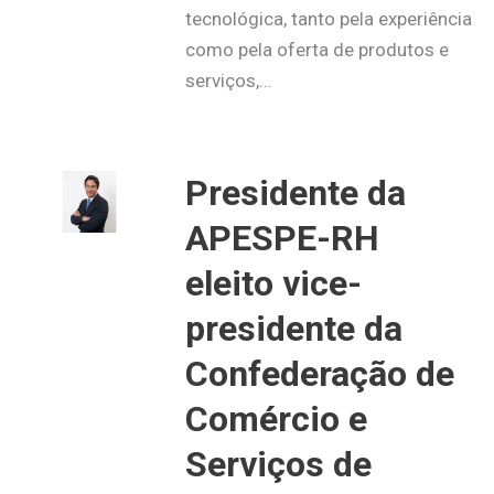
tecnológica, tanto pela experiência
como pela oferta de produtos e
serviços,…
Presidente da
APESPE-RH
eleito vice-
presidente da
Confederação de
Comércio e
Serviços de