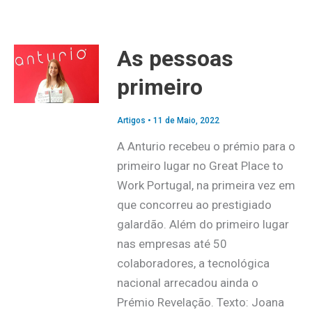
As pessoas
primeiro
Artigos
•
11 de Maio, 2022
A Anturio recebeu o prémio para o
primeiro lugar no Great Place to
Work Portugal, na primeira vez em
que concorreu ao prestigiado
galardão. Além do primeiro lugar
nas empresas até 50
colaboradores, a tecnológica
nacional arrecadou ainda o
Prémio Revelação. Texto: Joana