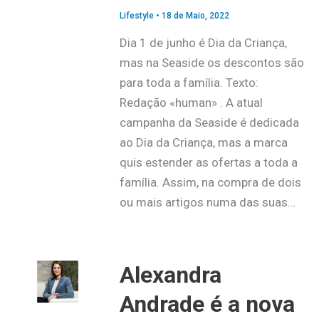
Lifestyle
•
18 de Maio, 2022
Dia 1 de junho é Dia da Criança,
mas na Seaside os descontos são
para toda a família. Texto:
Redação «human» . A atual
campanha da Seaside é dedicada
ao Dia da Criança, mas a marca
quis estender as ofertas a toda a
família. Assim, na compra de dois
ou mais artigos numa das suas…
Alexandra
Andrade é a nova