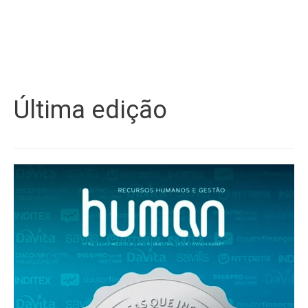
Última edição