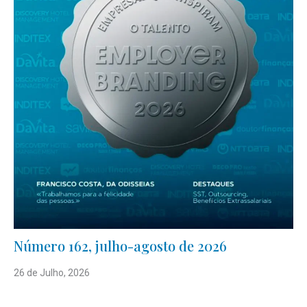
Número 162, julho-agosto de 2026
26 de Julho, 2026