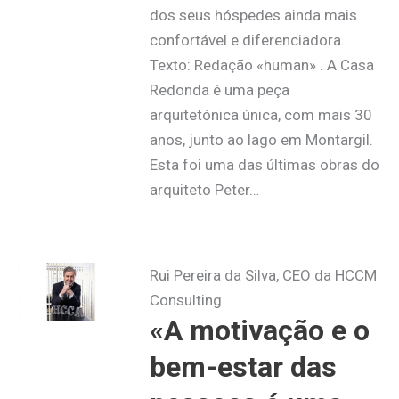
dos seus hóspedes ainda mais
confortável e diferenciadora.
Texto: Redação «human» . A Casa
Redonda é uma peça
arquitetónica única, com mais 30
anos, junto ao lago em Montargil.
Esta foi uma das últimas obras do
arquiteto Peter…
Rui Pereira da Silva, CEO da HCCM
Consulting
«A motivação e o
bem-estar das