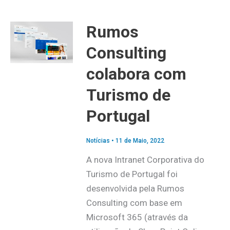
Rumos
Consulting
colabora com
Turismo de
Portugal
Notícias
•
11 de Maio, 2022
A nova Intranet Corporativa do
Turismo de Portugal foi
desenvolvida pela Rumos
Consulting com base em
Microsoft 365 (através da