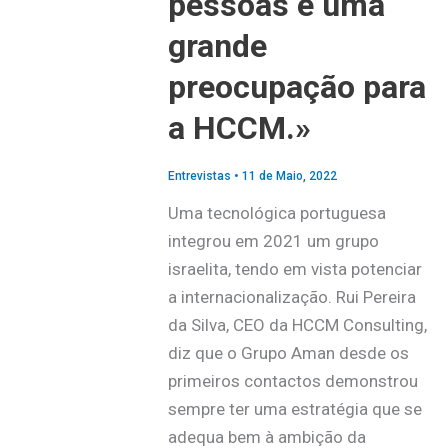
pessoas é uma
grande
preocupação para
a HCCM.»
Entrevistas
•
11 de Maio, 2022
Uma tecnológica portuguesa
integrou em 2021 um grupo
israelita, tendo em vista potenciar
a internacionalização. Rui Pereira
da Silva, CEO da HCCM Consulting,
diz que o Grupo Aman desde os
primeiros contactos demonstrou
sempre ter uma estratégia que se
adequa bem à ambição da