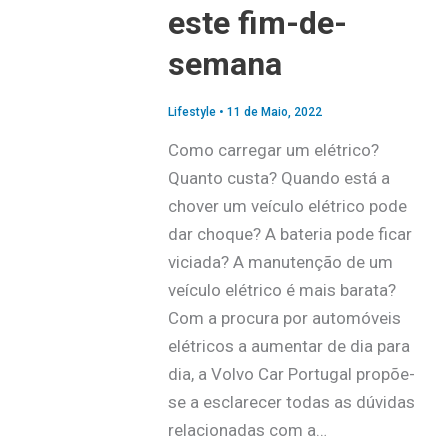
este fim-de-
semana
Lifestyle
•
11 de Maio, 2022
Como carregar um elétrico?
Quanto custa? Quando está a
chover um veículo elétrico pode
dar choque? A bateria pode ficar
viciada? A manutenção de um
veículo elétrico é mais barata?
Com a procura por automóveis
elétricos a aumentar de dia para
dia, a Volvo Car Portugal propõe-
se a esclarecer todas as dúvidas
relacionadas com a…