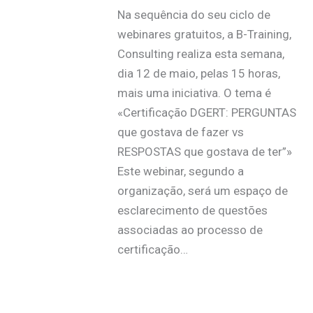
Na sequência do seu ciclo de
webinares gratuitos, a B-Training,
Consulting realiza esta semana,
dia 12 de maio, pelas 15 horas,
mais uma iniciativa. O tema é
«Certificação DGERT: PERGUNTAS
que gostava de fazer vs
RESPOSTAS que gostava de ter”»
Este webinar, segundo a
organização, será um espaço de
esclarecimento de questões
associadas ao processo de
certificação…