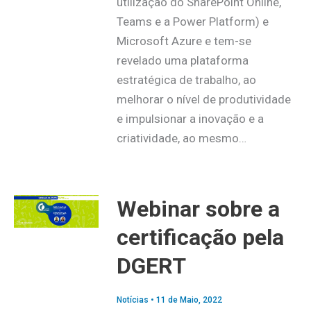
utilização do SharePoint Online,
Teams e a Power Platform) e
Microsoft Azure e tem-se
revelado uma plataforma
estratégica de trabalho, ao
melhorar o nível de produtividade
e impulsionar a inovação e a
criatividade, ao mesmo…
Webinar sobre a
certificação pela
DGERT
Notícias
•
11 de Maio, 2022