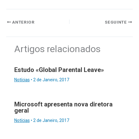
ANTERIOR
SEGUINTE
Artigos relacionados
Estudo «Global Parental Leave»
Notícias
•
2 de Janeiro, 2017
Microsoft apresenta nova diretora
geral
Notícias
•
2 de Janeiro, 2017