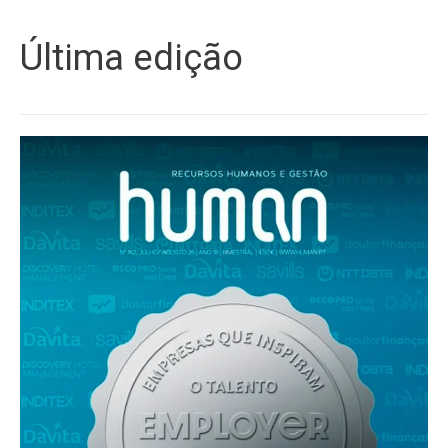
Última edição