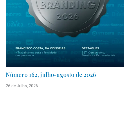
Número 162, julho-agosto de 2026
26 de Julho, 2026