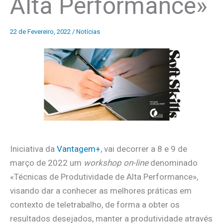
Alta Performance»
22 de Fevereiro, 2022
/
Notícias
Iniciativa da
Vantagem+
, vai decorrer a 8 e 9 de
março de 2022 um
workshop on-line
denominado
«Técnicas de Produtividade de Alta Performance»,
visando dar a conhecer as melhores práticas em
contexto de teletrabalho, de forma a obter os
resultados desejados, manter a produtividade através