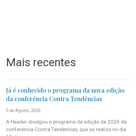
Mais recentes
Já é conhecido o programa da nova edição
da conferência Contra Tendências
5 de Agosto, 2026
A Header divulgou o programa da edição de 2026 da
conferência Contra Tendências, que se realiza no dia