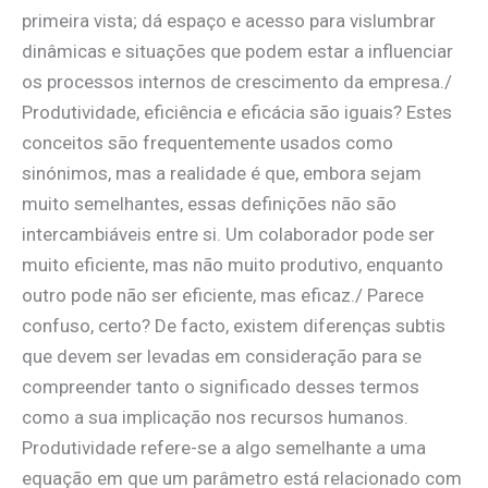
primeira vista; dá espaço e acesso para vislumbrar
dinâmicas e situações que podem estar a influenciar
os processos internos de crescimento da empresa./
Produtividade, eficiência e eficácia são iguais? Estes
conceitos são frequentemente usados como
sinónimos, mas a realidade é que, embora sejam
muito semelhantes, essas definições não são
intercambiáveis entre si. Um colaborador pode ser
muito eficiente, mas não muito produtivo, enquanto
outro pode não ser eficiente, mas eficaz./ Parece
confuso, certo? De facto, existem diferenças subtis
que devem ser levadas em consideração para se
compreender tanto o significado desses termos
como a sua implicação nos recursos humanos.
Produtividade refere-se a algo semelhante a uma
equação em que um parâmetro está relacionado com