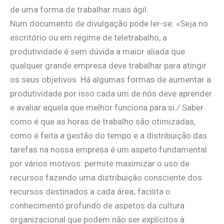
de uma forma de trabalhar mais ágil.
Num documento de divulgação pode ler-se: «Seja no
escritório ou em regime de teletrabalho, a
produtividade é sem dúvida a maior aliada que
qualquer grande empresa deve trabalhar para atingir
os seus objetivos. Há algumas formas de aumentar a
produtividade por isso cada um de nós deve aprender
e avaliar aquela que melhor funciona para si./ Saber
como é que as horas de trabalho são otimizadas,
como é feita a gestão do tempo e a distribuição das
tarefas na nossa empresa é um aspeto fundamental
por vários motivos: permite maximizar o uso de
recursos fazendo uma distribuição consciente dos
recursos destinados a cada área; facilita o
conhecimento profundo de aspetos da cultura
organizacional que podem não ser explícitos à