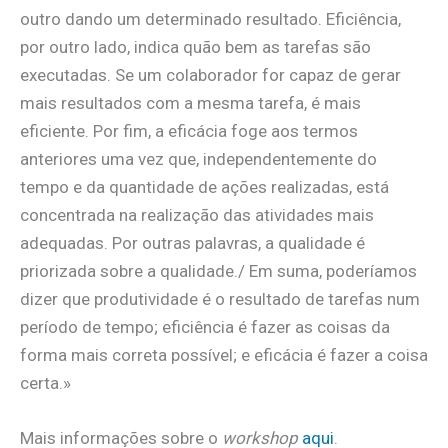
outro dando um determinado resultado. Eficiência,
por outro lado, indica quão bem as tarefas são
executadas. Se um colaborador for capaz de gerar
mais resultados com a mesma tarefa, é mais
eficiente. Por fim, a eficácia foge aos termos
anteriores uma vez que, independentemente do
tempo e da quantidade de ações realizadas, está
concentrada na realização das atividades mais
adequadas. Por outras palavras, a qualidade é
priorizada sobre a qualidade./ Em suma, poderíamos
dizer que produtividade é o resultado de tarefas num
período de tempo; eficiência é fazer as coisas da
forma mais correta possível; e eficácia é fazer a coisa
certa.»
Mais informações sobre o
workshop
aqui
.