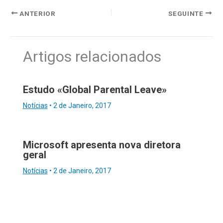
ANTERIOR
SEGUINTE
Artigos relacionados
Estudo «Global Parental Leave»
Notícias
•
2 de Janeiro, 2017
Microsoft apresenta nova diretora
geral
Notícias
•
2 de Janeiro, 2017