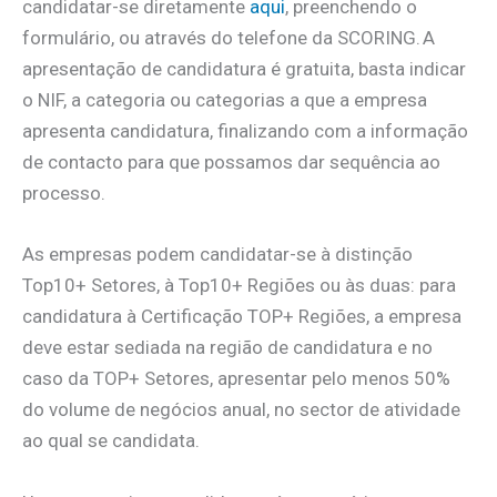
candidatar-se diretamente
aqui
, preenchendo o
formulário, ou através do telefone da SCORING. A
apresentação de candidatura é gratuita, basta indicar
o NIF, a categoria ou categorias a que a empresa
apresenta candidatura, finalizando com a informação
de contacto para que possamos dar sequência ao
processo.
As empresas podem candidatar-se à distinção
Top10+ Setores, à Top10+ Regiões ou às duas: para
candidatura à Certificação TOP+ Regiões, a empresa
deve estar sediada na região de candidatura e no
caso da TOP+ Setores, apresentar pelo menos 50%
do volume de negócios anual, no sector de atividade
ao qual se candidata.