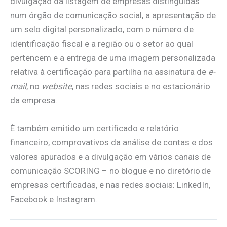
divulgação da listagem de empresas distinguidas
num órgão de comunicação social, a apresentação de
um selo digital personalizado, com o número de
identificação fiscal e a região ou o setor ao qual
pertencem e a entrega de uma imagem personalizada
relativa à certificação para partilha na assinatura de
e-
mail
, no
website
, nas redes sociais e no estacionário
da empresa.
É também emitido um certificado e relatório
financeiro, comprovativos da análise de contas e dos
valores apurados e a divulgação em vários canais de
comunicação SCORING – no blogue e no diretório de
empresas certificadas, e nas redes sociais: LinkedIn,
Facebook e Instagram.