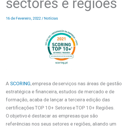
sectores e regiões
16 de Fevereiro, 2022
/
Notícias
A
SCORING
, empresa de serviços nas áreas de gestão
estratégica e financeira, estudos de mercado e de
formação, acaba de lançar a terceira edição das
certificações TOP 10+ Setores e TOP 10+ Regiões.
O objetivo é destacar as empresas que são
referências nos seus setores e regiões, aliando um