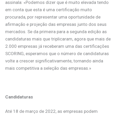
assinala: «Podemos dizer que é muito elevada tendo
em conta que esta é uma certificação muito
procurada, por representar uma oportunidade de
afirmação e projeção das empresas junto dos seus
mercados. Se da primeira para a segunda edição as
candidaturas mais que triplicaram, agora que mais de
2.000 empresas já receberam uma das certificações
SCORING, esperamos que o número de candidaturas
volte a crescer significativamente, tornando ainda
mais competitiva a seleção das empresas.»
.
Candidaturas
Até 18 de março de 2022, as empresas podem