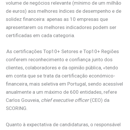
volume de negócios relevante (mínimo de um milhão
de euros) aos melhores índices de desempenho e de
solidez financeira: apenas as 10 empresas que
apresentarem os melhores indicadores podem ser
certificadas em cada categoria.
As certificações Top10+ Setores e Top10+ Regiões
conferem reconhecimento e confiança junto dos
clientes, colaboradores e da opinião pública, «tendo
em conta que se trata da certificação económico-
financeira, mais seletiva em Portugal, sendo acessível
anualmente a um máximo de 600 entidades, refere
Carlos Gouveia,
chief executive officer
(CEO) da
SCORING.
Quanto à expectativa de candidaturas, o responsável