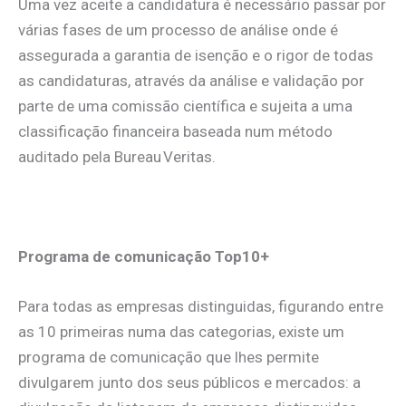
Uma vez aceite a candidatura é necessário passar por
várias fases de um processo de análise onde é
assegurada a garantia de isenção e o rigor de todas
as candidaturas, através da análise e validação por
parte de uma comissão científica e sujeita a uma
classificação financeira baseada num método
auditado pela Bureau Veritas.
.
Programa de comunicação Top10+
Para todas as empresas distinguidas, figurando entre
as 10 primeiras numa das categorias, existe um
programa de comunicação que lhes permite
divulgarem junto dos seus públicos e mercados: a