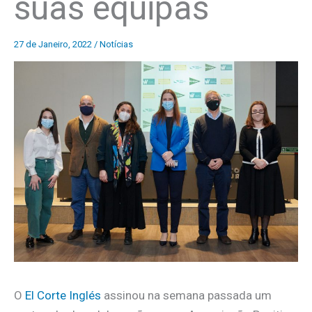
suas equipas
27 de Janeiro, 2022
/
Notícias
O
El Corte Inglés
assinou na semana passada um