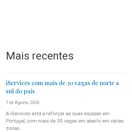
Mais recentes
iServices com mais de 30 vagas de norte a
sul do país
7 de Agosto, 2026
A iServices está a reforçar as suas equipas em
Portugal, com mais de 30 vagas em aberto em várias
zonas...