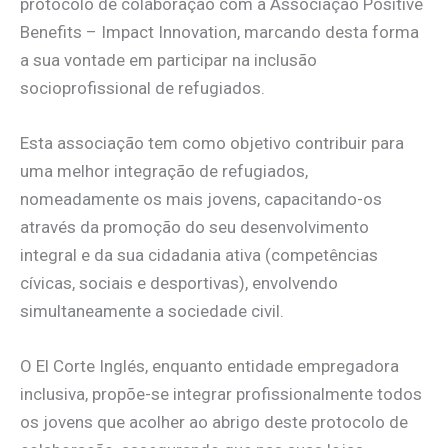
protocolo de colaboração com a Associação Positive
Benefits – Impact Innovation, marcando desta forma
a sua vontade em participar na inclusão
socioprofissional de refugiados.
Esta associação tem como objetivo contribuir para
uma melhor integração de refugiados,
nomeadamente os mais jovens, capacitando-os
através da promoção do seu desenvolvimento
integral e da sua cidadania ativa (competências
cívicas, sociais e desportivas), envolvendo
simultaneamente a sociedade civil.
O El Corte Inglés, enquanto entidade empregadora
inclusiva, propõe-se integrar profissionalmente todos
os jovens que acolher ao abrigo deste protocolo de