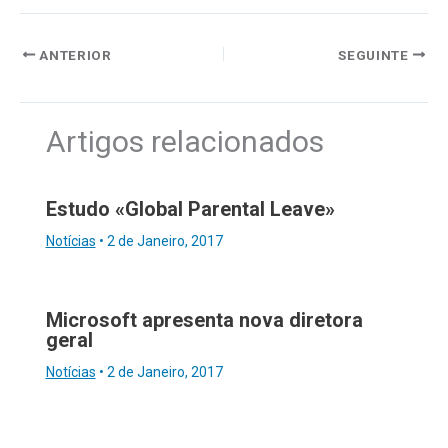
ANTERIOR
SEGUINTE
Artigos relacionados
Estudo «Global Parental Leave»
Notícias
•
2 de Janeiro, 2017
Microsoft apresenta nova diretora
geral
Notícias
•
2 de Janeiro, 2017