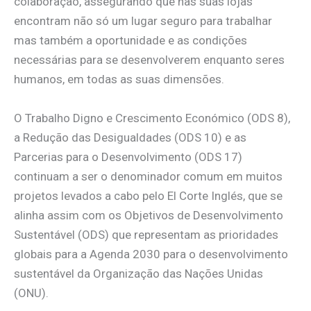
colaboração, assegurando que nas suas lojas
encontram não só um lugar seguro para trabalhar
mas também a oportunidade e as condições
necessárias para se desenvolverem enquanto seres
humanos, em todas as suas dimensões.
O Trabalho Digno e Crescimento Económico (ODS 8),
a Redução das Desigualdades (ODS 10) e as
Parcerias para o Desenvolvimento (ODS 17)
continuam a ser o denominador comum em muitos
projetos levados a cabo pelo El Corte Inglés, que se
alinha assim com os Objetivos de Desenvolvimento
Sustentável (ODS) que representam as prioridades
globais para a Agenda 2030 para o desenvolvimento
sustentável da Organização das Nações Unidas
(ONU).