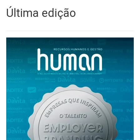
Última edição