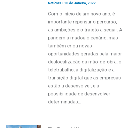
Notícias
•
18 de Janeiro, 2022
Com o início de um novo ano, é
importante repensar o percurso,
as ambições e o trajeto a seguir. A
pandemia mudou o cenário, mas
também criou novas
oportunidades geradas pela maior
deslocalização da mão-de-obra, o
teletrabalho, a digitalização e a
transição digital que as empresas
estão a desenvolver, e a
possibilidade de desenvolver
determinadas…