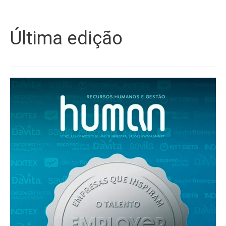
Última edição