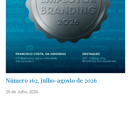
Número 162, julho-agosto de 2026
26 de Julho, 2026