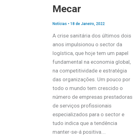
Mecar
Notícias
•
18 de Janeiro, 2022
A crise sanitária dos últimos dois
anos impulsionou o sector da
logística, que hoje tem um papel
fundamental na economia global,
na competitividade e estratégia
das organizações. Um pouco por
todo o mundo tem crescido o
número de empresas prestadoras
de serviços profissionais
especializados para o sector e
tudo indica que a tendência
manter-se-á positiva….