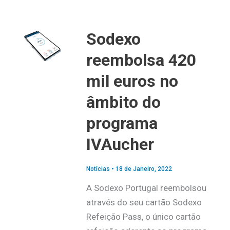
Sodexo
reembolsa 420
mil euros no
âmbito do
programa
IVAucher
Notícias
•
18 de Janeiro, 2022
A Sodexo Portugal reembolsou
através do seu cartão Sodexo
Refeição Pass, o único cartão