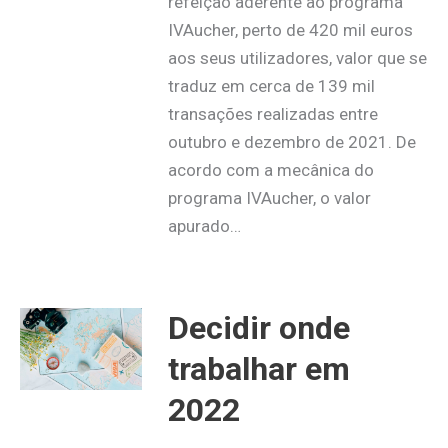
refeição aderente ao programa
IVAucher, perto de 420 mil euros
aos seus utilizadores, valor que se
traduz em cerca de 139 mil
transações realizadas entre
outubro e dezembro de 2021. De
acordo com a mecânica do
programa IVAucher, o valor
apurado…
Decidir onde
trabalhar em
2022