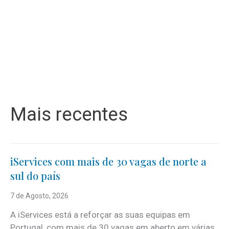
Mais recentes
iServices com mais de 30 vagas de norte a
sul do país
7 de Agosto, 2026
A iServices está a reforçar as suas equipas em
Portugal, com mais de 30 vagas em aberto em várias