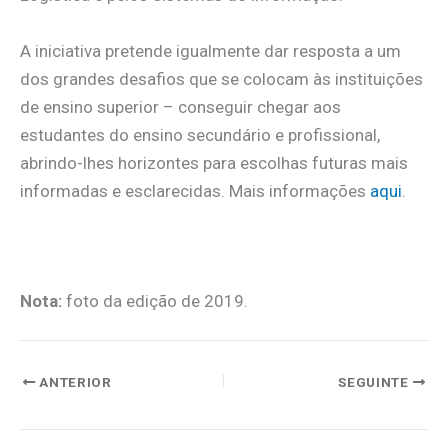
A iniciativa pretende igualmente dar resposta a um
dos grandes desafios que se colocam às instituições
de ensino superior – conseguir chegar aos
estudantes do ensino secundário e profissional,
abrindo-lhes horizontes para escolhas futuras mais
informadas e esclarecidas. Mais informações
aqui
.
.
Nota:
foto da edição de 2019.
ANTERIOR
SEGUINTE