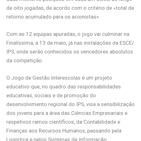
de oito jogadas, de acordo com o critério de «total de
retorno acumulado para os acionistas».
Com as 12 equipas apuradas, o jogo vai culminar na
Finalíssima, a 13 de maio, já nas instalações da ESCE/
IPS, onde serão conhecidos os vencedores absolutos
da competição.
O Jogo de Gestão Interescolas é um projeto
educativo que, no quadro das responsabilidades
educativas, sociais e de promoção do
desenvolvimento regional do IPS, visa a sensibilização
dos jovens para a área das Ciências Empresariais e
respetivos ramos científicos, da Contabilidade e
Finanças aos Recursos Humanos, passando pela
Logística e pelos Sistemas de Informação.