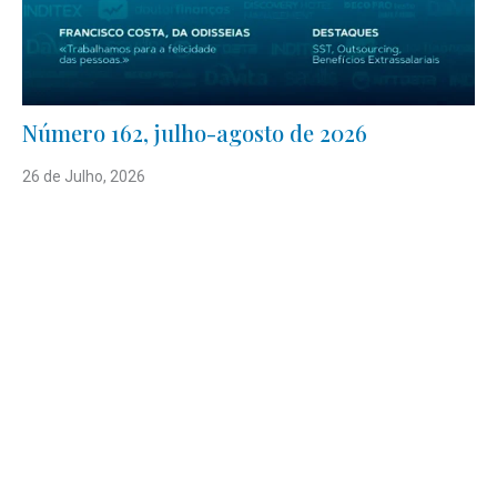
Número 162, julho-agosto de 2026
26 de Julho, 2026