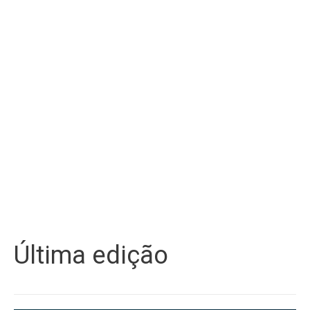
Última edição