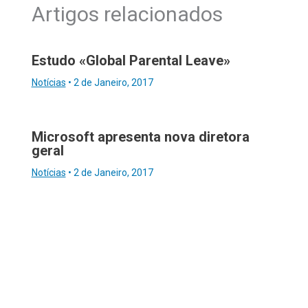
Artigos relacionados
Estudo «Global Parental Leave»
Notícias
•
2 de Janeiro, 2017
Microsoft apresenta nova diretora
geral
Notícias
•
2 de Janeiro, 2017