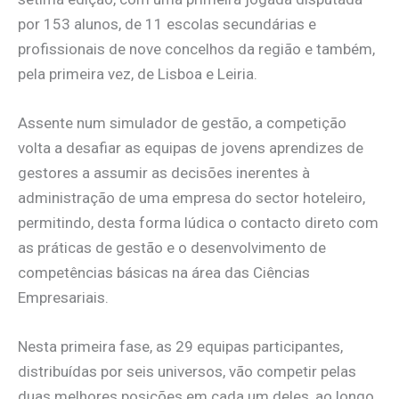
por 153 alunos, de 11 escolas secundárias e
profissionais de nove concelhos da região e também,
pela primeira vez, de Lisboa e Leiria.
Assente num simulador de gestão, a competição
volta a desafiar as equipas de jovens aprendizes de
gestores a assumir as decisões inerentes à
administração de uma empresa do sector hoteleiro,
permitindo, desta forma lúdica o contacto direto com
as práticas de gestão e o desenvolvimento de
competências básicas na área das Ciências
Empresariais.
Nesta primeira fase, as 29 equipas participantes,
distribuídas por seis universos, vão competir pelas
duas melhores posições em cada um deles, ao longo