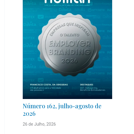
Número 162, julho-agosto de
2026
26 de Julho, 2026