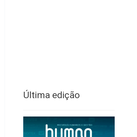
Última edição