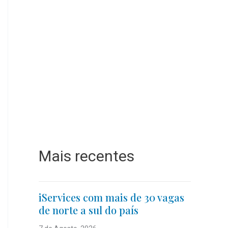
Mais recentes
iServices com mais de 30 vagas
de norte a sul do país