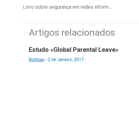
Livro sobre segurança em redes informáticas
Artigos relacionados
Estudo «Global Parental Leave»
Notícias
•
2 de Janeiro, 2017