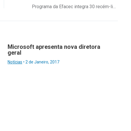
Programa da Efacec integra 30 recém-licenciados
Microsoft apresenta nova diretora
geral
Notícias
•
2 de Janeiro, 2017