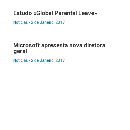
Estudo «Global Parental Leave»
Notícias
•
2 de Janeiro, 2017
Microsoft apresenta nova diretora
geral
Notícias
•
2 de Janeiro, 2017