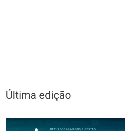
Última edição