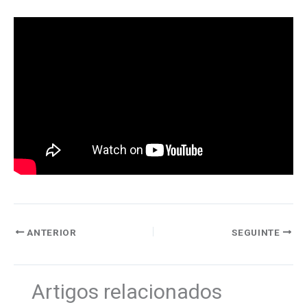
ANTERIOR
SEGUINTE
Artigos relacionados