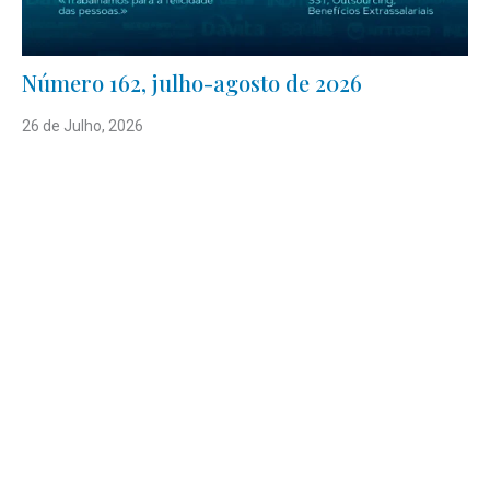
Número 162, julho-agosto de 2026
26 de Julho, 2026